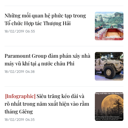
Những mối quan hệ phức tạp trong
Tổ chức Hợp tác Thượng Hải
18/02/2019 06:55
Paramount Group đàm phán xây nhà
máy vũ khí tại 4 nước châu Phi
18/02/2019 04:38
Siêu trăng kéo dài và
rõ nhất trong năm xuất hiện vào rằm
tháng Giêng
18/02/2019 04:35