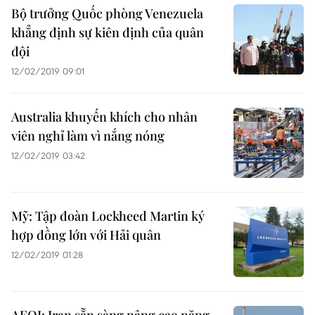
Bộ trưởng Quốc phòng Venezuela
khẳng định sự kiên định của quân
đội
12/02/2019 09:01
Australia khuyến khích cho nhân
viên nghỉ làm vì nắng nóng
12/02/2019 03:42
Mỹ: Tập đoàn Lockheed Martin ký
hợp đồng lớn với Hải quân
12/02/2019 01:28