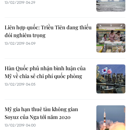
13/02/2019 04:29
Liên hợp quốc: Triều Tiên đang thiếu
đói nghiêm trọng
13/02/2019 04:09
Hàn Quốc phủ nhận bình luận của
Mỹ về chia sẻ chi phí quốc phòng
13/02/2019 04:05
Mỹ gia hạn thuê tàu không gian
Soyuz của Nga tới năm 2020
13/02/2019 04:00