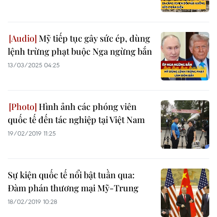
Mỹ tiếp tục gây sức ép, dùng
lệnh trừng phạt buộc Nga ngừng bắn
13/03/2025 04:25
Hình ảnh các phóng viên
quốc tế đến tác nghiệp tại Việt Nam
19/02/2019 11:25
Sự kiện quốc tế nổi bật tuần qua:
Đàm phán thương mại Mỹ-Trung
18/02/2019 10:28