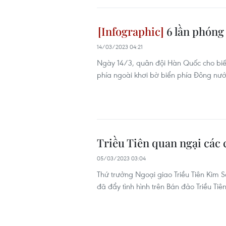
6 lần phóng 
14/03/2023 04:21
Ngày 14/3, quân đội Hàn Quốc cho biế
phía ngoài khơi bờ biển phía Đông nướ
Triều Tiên quan ngại các
05/03/2023 03:04
Thứ trưởng Ngoại giao Triều Tiên Kim 
đã đẩy tình hình trên Bán đảo Triều Tiên