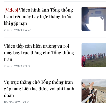
Video hình ảnh Tổng thống
Iran trên máy bay trực thăng trước
khi gặp nạn
20/05/2024 04:26
Video tiếp cận hiện trường vụ rơi
máy bay trực thăng chở Tổng thống
Iran
20/05/2024 03:03
Vụ trực thăng chở Tổng thống Iran
gặp nạn: Liên lạc được với phi hành
đoàn
19/05/2024 23:21