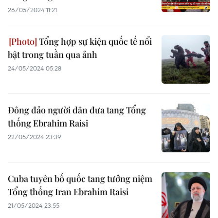
26/05/2024 11:21
Tổng hợp sự kiện quốc tế nổi
bật trong tuần qua ảnh
24/05/2024 05:28
Đông đảo người dân đưa tang Tổng
thống Ebrahim Raisi
22/05/2024 23:39
Cuba tuyên bố quốc tang tưởng niệm
Tổng thống Iran Ebrahim Raisi
21/05/2024 23:55