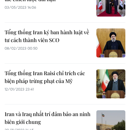
03/05/2023 14:06
Tổng thống Iran ký ban hành luật về
tư cách thành viên SCO
08/02/2023 00:50
Tổng thống Iran Raisi chỉ trích các
biện pháp trừng phạt của Mỹ
12/01/2023 23:41
Iran và Iraq nhất trí đảm bảo an ninh
biên giới chung