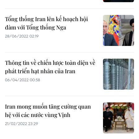
Tổng thống Iran lên kế hoạch hội
đàm với Tổng thống Nga
28/06/2022 02:19
Thông tin về chiến lược toàn diện về
phát triển hạt nhân của Iran
06/04/2022 00:58
Iran mong muốn tăng cường quan
hệ với các nước vùng Vịnh
21/02/2022 23:29