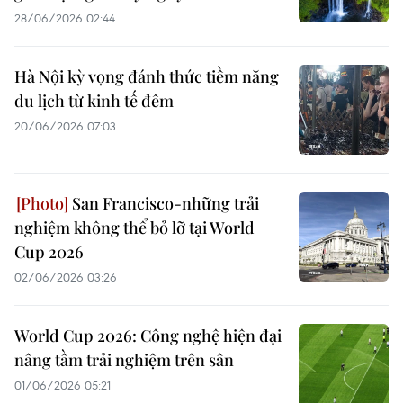
28/06/2026 02:44
Hà Nội kỳ vọng đánh thức tiềm năng
du lịch từ kinh tế đêm
20/06/2026 07:03
San Francisco-những trải
nghiệm không thể bỏ lỡ tại World
Cup 2026
02/06/2026 03:26
World Cup 2026: Công nghệ hiện đại
nâng tầm trải nghiệm trên sân
01/06/2026 05:21