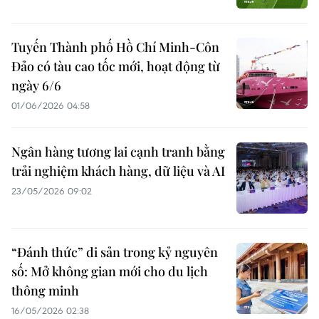
Tuyến Thành phố Hồ Chí Minh-Côn
Đảo có tàu cao tốc mới, hoạt động từ
ngày 6/6
01/06/2026 04:58
Ngân hàng tương lai cạnh tranh bằng
trải nghiệm khách hàng, dữ liệu và AI
23/05/2026 09:02
“Đánh thức” di sản trong kỷ nguyên
số: Mở không gian mới cho du lịch
thông minh
16/05/2026 02:38