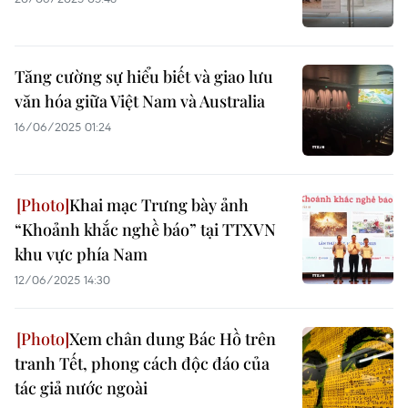
Tăng cường sự hiểu biết và giao lưu
văn hóa giữa Việt Nam và Australia
16/06/2025 01:24
Khai mạc Trưng bày ảnh
“Khoảnh khắc nghề báo” tại TTXVN
khu vực phía Nam
12/06/2025 14:30
Xem chân dung Bác Hồ trên
tranh Tết, phong cách độc đáo của
tác giả nước ngoài