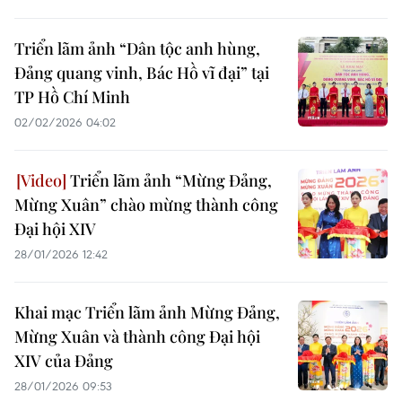
Triển lãm ảnh “Dân tộc anh hùng,
Đảng quang vinh, Bác Hồ vĩ đại” tại
TP Hồ Chí Minh
02/02/2026 04:02
Triển lãm ảnh “Mừng Đảng,
Mừng Xuân” chào mừng thành công
Đại hội XIV
28/01/2026 12:42
Khai mạc Triển lãm ảnh Mừng Đảng,
Mừng Xuân và thành công Đại hội
XIV của Đảng
28/01/2026 09:53