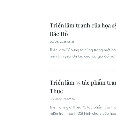
Triển lãm tranh của họa s
Bác Hồ
20/05/2025 05:58
Triển lãm “Chúng ta cùng trong một hà
hiện tình yêu lớn lao của tác giả đối v
Triển lãm 75 tác phẩm tra
Thục
02/04/2025 09:45
Triển lãm giới thiệu 75 tác phẩm tranh
miền trên mảnh đất hình chữ S của hoạ