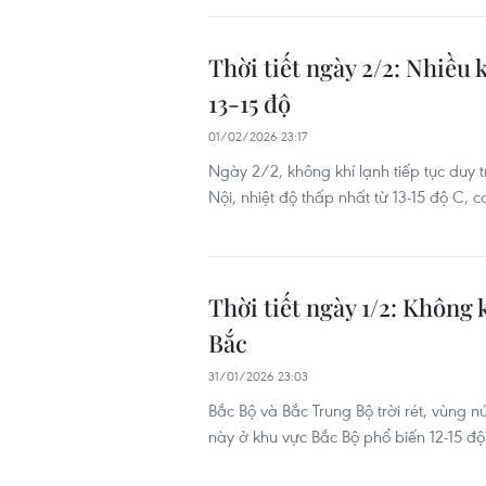
Thời tiết ngày 2/2: Nhiều
13-15 độ
01/02/2026 23:17
Ngày 2/2, không khí lạnh tiếp tục duy tr
Nội, nhiệt độ thấp nhất từ 13-15 độ C, 
Thời tiết ngày 1/2: Không
Bắc
31/01/2026 23:03
Bắc Bộ và Bắc Trung Bộ trời rét, vùng n
này ở khu vực Bắc Bộ phổ biến 12-15 độ