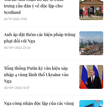
trưng cầu dân ý về độc lập cho
Scotland
23/11/2022 11:02
Anh áp đặt thêm các biện pháp trừng
phạt đối với Nga
30/09/2022 23:24
Tổng thống Putin ký văn kiện sáp
nhập 4 vùng lãnh thổ Ukraine vào
Nga
30/09/2022 14:57
Nga công nhận độc lập của các vùng