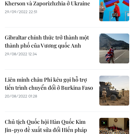
Kherson và Zaporizhzhia ở Ukraine
29/09/2022 22:51
Gibraltar chính thức trở thành một
thành phố của Vương quốc Anh
29/08/2022 12:34
Liên minh châu Phi kêu gọi hỗ trợ
tiến trình chuyển đổi ở Burkina Faso
20/08/2022 01:28
Chủ tịch Quốc hội Hàn Quốc Kim
Jin-pyo đề xuất sửa đổi Hiến pháp