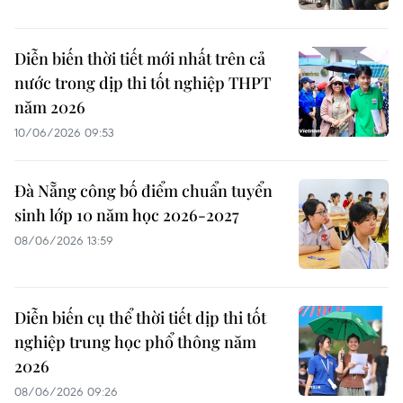
Diễn biến thời tiết mới nhất trên cả
nước trong dịp thi tốt nghiệp THPT
năm 2026
10/06/2026 09:53
Đà Nẵng công bố điểm chuẩn tuyển
sinh lớp 10 năm học 2026-2027
08/06/2026 13:59
Diễn biến cụ thể thời tiết dịp thi tốt
nghiệp trung học phổ thông năm
2026
08/06/2026 09:26