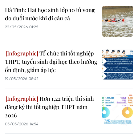
Hà Tĩnh: Hai học sinh lớp 10 tử vong
do đuối nước khi đi câu cá
22/05/2026 01:25
Tổ chức thi tốt nghiệp
THPT, tuyển sinh đại học theo hướng
ổn định, giảm áp lực
19/05/2026 08:42
Hơn 1,22 triệu thí sinh
đăng ký thi tốt nghiệp THPT năm
2026
05/05/2026 14:54