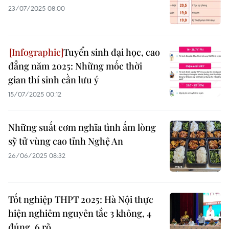
23/07/2025 08:00
Tuyển sinh đại học, cao
đẳng năm 2025: Những mốc thời
gian thí sinh cần lưu ý
15/07/2025 00:12
Những suất cơm nghĩa tình ấm lòng
sỹ tử vùng cao tỉnh Nghệ An
26/06/2025 08:32
Tốt nghiệp THPT 2025: Hà Nội thực
hiện nghiêm nguyên tắc 3 không, 4
đúng, 6 rõ