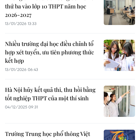
thứ ba vào lớp 10 THPT năm học
2026-2027
13/01/2026 13:33
Nhiều trường đại học điều chỉnh tổ
hợp xét tuyển, ưu tiên phương thức
kết hợp
13/01/2026 06:43
Hà Nội hủy kết quả thi, thu hồi bằng
tốt nghiệp THPT của một thí sinh
04/12/2025 09:31
Trường Trung học phổ thông Việt