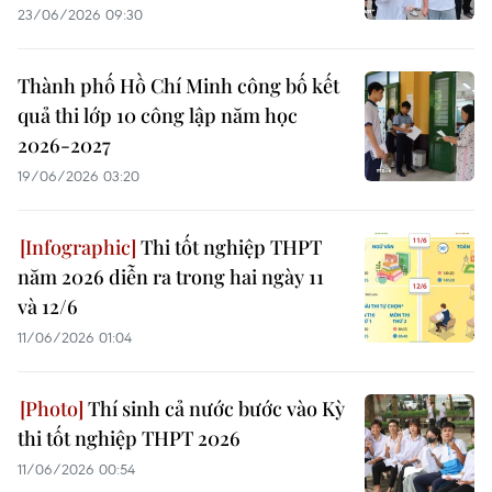
23/06/2026 09:30
Thành phố Hồ Chí Minh công bố kết
quả thi lớp 10 công lập năm học
2026-2027
19/06/2026 03:20
Thi tốt nghiệp THPT
năm 2026 diễn ra trong hai ngày 11
và 12/6
11/06/2026 01:04
Thí sinh cả nước bước vào Kỳ
thi tốt nghiệp THPT 2026
11/06/2026 00:54