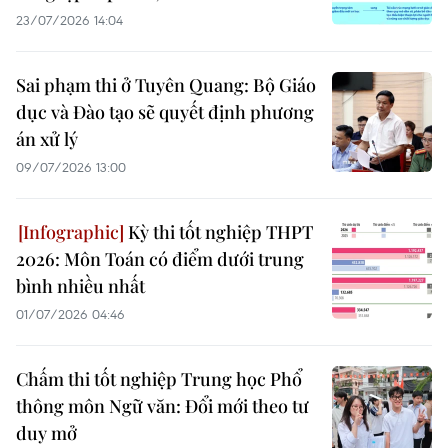
23/07/2026 14:04
Sai phạm thi ở Tuyên Quang: Bộ Giáo
dục và Đào tạo sẽ quyết định phương
án xử lý
09/07/2026 13:00
Kỳ thi tốt nghiệp THPT
2026: Môn Toán có điểm dưới trung
bình nhiều nhất
01/07/2026 04:46
Chấm thi tốt nghiệp Trung học Phổ
thông môn Ngữ văn: Đổi mới theo tư
duy mở