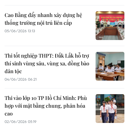
Cao Bằng đẩy nhanh xây dựng hệ
thống trường nội trú liên cấp
05/06/2026 13:13
Thi tốt nghiệp THPT: Đắk Lắk hỗ trợ
thí sinh vùng sâu, vùng xa, đồng bào
dân tộc
04/06/2026 06:21
Thi vào lớp 10 TP Hồ Chí Minh: Phù
hợp với mặt bằng chung, phân hóa
cao
02/06/2026 05:19