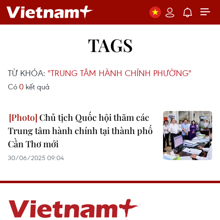
TAGS
TỪ KHÓA:
"TRUNG TÂM HÀNH CHÍNH PHƯỜNG"
Có
0
kết quả
Chủ tịch Quốc hội thăm các
Trung tâm hành chính tại thành phố
Cần Thơ mới
30/06/2025 09:04