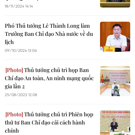
18/11/2024 14:14
Phó Thủ tướng Lê Thành Long làm
Trưởng Ban Chỉ đạo Nhà nước về du
lịch
09/10/2024 13:06
Thủ tướng chủ trì họp Ban
Chỉ đạo An toàn, An ninh mạng quốc
gia lần 2
25/08/2023 12:08
Thủ tướng chủ trì Phiên họp
thứ tư Ban Chỉ đạo cải cách hành
chính