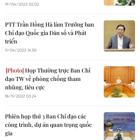
19/04/2023 02:02
​PTT Trần Hồng Hà làm Trưởng ban
Chỉ đạo Quốc gia Dân số và Phát
triển
11/04/2023 14:50
Họp Thường trực Ban Chỉ
đạo TW về phòng chống tham
nhũng, tiêu cực
18/11/2022 03:24
Phiên họp thứ 3 Ban Chỉ đạo các
công trình, dự án quan trọng quốc
gia