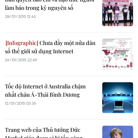
làm báo trong kỷ nguyên số
28/01/2015 12:43
Chưa đầy một nửa dân
số thế giới sử dụng Internet
26/01/2015 22:49
Tốc độ Internet ở Australia chậm
nhất châu Á-Thái Bình Dương
12/01/2015 03:35
Trang web của Thủ tướng Đức