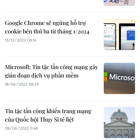
Google Chrome sẽ ngừng hỗ trợ
cookie bên thứ ba từ tháng 1/2024
15/12/2023 08:16
Microsoft: Tin tặc tấn công mạng gây
gián đoạn dịch vụ phần mềm
18/06/2023 08:35
Tin tặc tấn công khiến trang mạng
của Quốc hội Thụy Sĩ tê liệt
08/06/2023 11:48