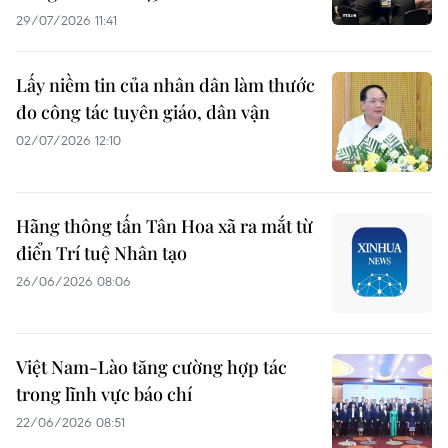
29/07/2026 11:41
Lấy niềm tin của nhân dân làm thước
đo công tác tuyên giáo, dân vận
02/07/2026 12:10
Hãng thông tấn Tân Hoa xã ra mắt từ
điển Trí tuệ Nhân tạo
26/06/2026 08:06
Việt Nam-Lào tăng cường hợp tác
trong lĩnh vực báo chí
22/06/2026 08:51