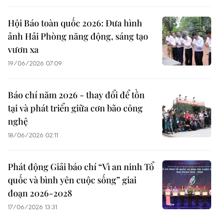
Hội Báo toàn quốc 2026: Đưa hình
ảnh Hải Phòng năng động, sáng tạo
vươn xa
19/06/2026 07:09
Báo chí năm 2026 - thay đổi để tồn
tại và phát triển giữa cơn bão công
nghệ
18/06/2026 02:11
Phát động Giải báo chí “Vì an ninh Tổ
quốc và bình yên cuộc sống” giai
đoạn 2026-2028
17/06/2026 13:31