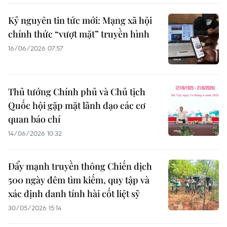
Kỷ nguyên tin tức mới: Mạng xã hội
chính thức “vượt mặt” truyền hình
16/06/2026 07:57
Thủ tướng Chính phủ và Chủ tịch
Quốc hội gặp mặt lãnh đạo các cơ
quan báo chí
14/06/2026 10:32
Đẩy mạnh truyền thông Chiến dịch
500 ngày đêm tìm kiếm, quy tập và
xác định danh tính hài cốt liệt sỹ
30/05/2026 15:14