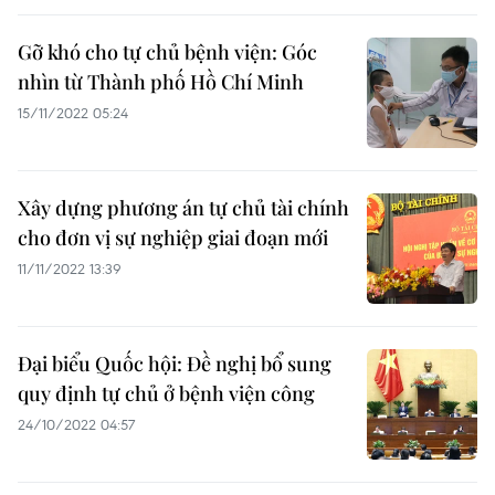
Gỡ khó cho tự chủ bệnh viện: Góc
nhìn từ Thành phố Hồ Chí Minh
15/11/2022 05:24
Xây dựng phương án tự chủ tài chính
cho đơn vị sự nghiệp giai đoạn mới
11/11/2022 13:39
Đại biểu Quốc hội: Đề nghị bổ sung
quy định tự chủ ở bệnh viện công
24/10/2022 04:57