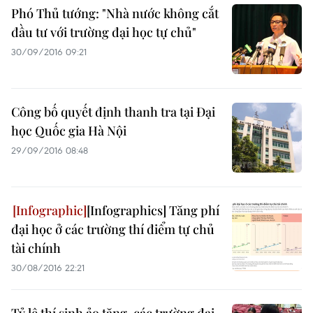
Phó Thủ tướng: "Nhà nước không cắt
đầu tư với trường đại học tự chủ"
30/09/2016 09:21
Công bố quyết định thanh tra tại Đại
học Quốc gia Hà Nội
29/09/2016 08:48
[Infographics] Tăng phí
đại học ở các trường thí điểm tự chủ
tài chính
30/08/2016 22:21