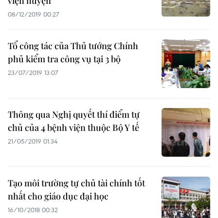
viện huyện
08/12/2019 00:27
Tổ công tác của Thủ tướng Chính
phủ kiểm tra công vụ tại 3 bộ
23/07/2019 13:07
Thông qua Nghị quyết thí điểm tự
chủ của 4 bệnh viện thuộc Bộ Y tế
21/05/2019 01:34
Tạo môi trường tự chủ tài chính tốt
nhất cho giáo dục đại học
16/10/2018 00:32