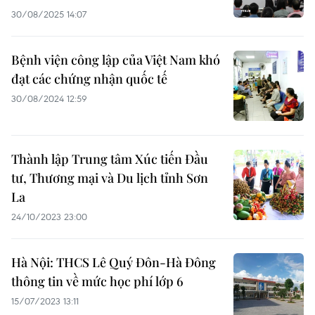
30/08/2025 14:07
Bệnh viện công lập của Việt Nam khó
đạt các chứng nhận quốc tế
30/08/2024 12:59
Thành lập Trung tâm Xúc tiến Đầu
tư, Thương mại và Du lịch tỉnh Sơn
La
24/10/2023 23:00
Hà Nội: THCS Lê Quý Đôn-Hà Đông
thông tin về mức học phí lớp 6
15/07/2023 13:11