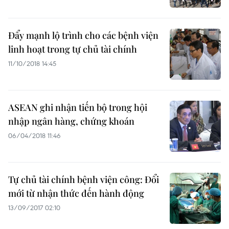
Đẩy mạnh lộ trình cho các bệnh viện
linh hoạt trong tự chủ tài chính
11/10/2018 14:45
ASEAN ghi nhận tiến bộ trong hội
nhập ngân hàng, chứng khoán
06/04/2018 11:46
Tự chủ tài chính bệnh viện công: Đổi
mới từ nhận thức đến hành động
13/09/2017 02:10