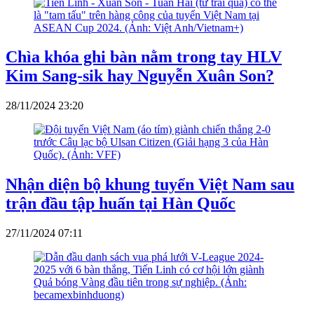
Chìa khóa ghi bàn nằm trong tay HLV
Kim Sang-sik hay Nguyễn Xuân Son?
28/11/2024 23:20
Nhận diện bộ khung tuyển Việt Nam sau
trận đầu tập huấn tại Hàn Quốc
27/11/2024 07:11