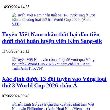
14/09/2024 14:35
Tuyển Việt Nam nhận thất bại đầu tiên
dưới thời huấn luyện viên Kim Sang-sik
11/06/2024 23:12
Xác định được 13 đội tuyển vào Vòng loại
thứ 3 World Cup 2026 châu Á
07/06/2024 00:40