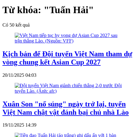
Từ khóa:
"Tuấn Hải"
Có
50
kết quả
Kịch bản để Đội tuyển Việt Nam tham dự
vòng chung kết Asian Cup 2027
20/11/2025 04:03
Xuân Son "nổ súng" ngày trở lại, tuyển
Việt Nam chật vật đánh bại chủ nhà Lào
19/11/2025 14:39