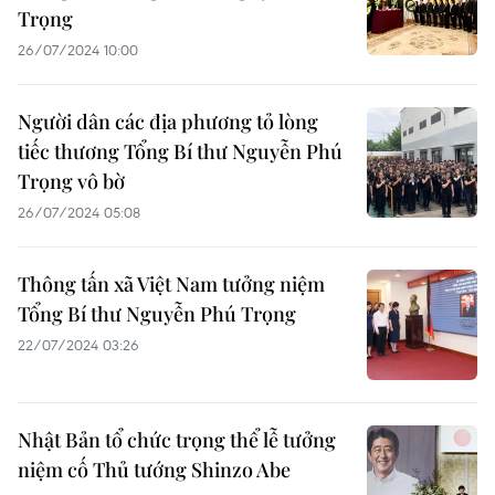
Trọng
26/07/2024 10:00
Người dân các địa phương tỏ lòng
tiếc thương Tổng Bí thư Nguyễn Phú
Trọng vô bờ
26/07/2024 05:08
Thông tấn xã Việt Nam tưởng niệm
Tổng Bí thư Nguyễn Phú Trọng
22/07/2024 03:26
Nhật Bản tổ chức trọng thể lễ tưởng
niệm cố Thủ tướng Shinzo Abe