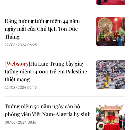
Dâng hương tưởng niệm 44 năm
ngày mất của Chủ tịch Tôn Đức
Thắng
22/03/2024 06:25
Hà Lan: Trưng bày giày
tưởng niệm 14.000 trẻ em Palestine
thiệt mạng
22/03/2024 02:49
Tưởng niệm 50 năm ngày cán bộ,
phóng viên Việt Nam-Algeria hy sinh
08/03/2024 08:16