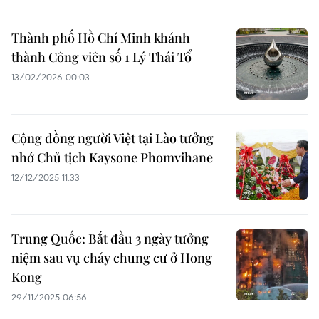
Thành phố Hồ Chí Minh khánh
thành Công viên số 1 Lý Thái Tổ
13/02/2026 00:03
Cộng đồng người Việt tại Lào tưởng
nhớ Chủ tịch Kaysone Phomvihane
12/12/2025 11:33
Trung Quốc: Bắt đầu 3 ngày tưởng
niệm sau vụ cháy chung cư ở Hong
Kong
29/11/2025 06:56