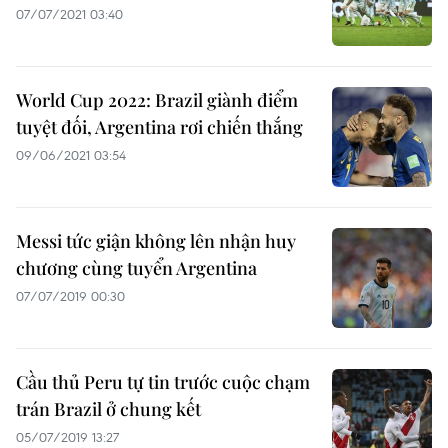
07/07/2021 03:40
World Cup 2022: Brazil giành điểm
tuyệt đối, Argentina rơi chiến thắng
09/06/2021 03:54
Messi tức giận không lên nhận huy
chương cùng tuyển Argentina
07/07/2019 00:30
Cầu thủ Peru tự tin trước cuộc chạm
trán Brazil ở chung kết
05/07/2019 13:27