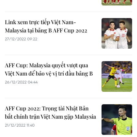
Link xem trực tiếp Việt Nam-
Malaysia tại bảng B AFF Cup 2022
27/12/2022 09:22
AFF Cup: Malaysia quyết vượt qua
Việt Nam để bảo vệ vị trí đầu bảng B
26/12/2022 04:44
AFF Cup 2022: Trọng tài Nhật Bản
bắt chính trận Việt Nam gặp Malaysia
21/12/2022 11:40