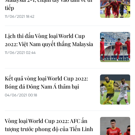
tiếp
11/06/2021 18:42
Lịch thi đấu Vòng loại World Cup
2022: Việt Nam quyết thắng Malaysia
11/06/2021 02:44
Kết quả vòng loại World Cup 2022:
Bóng đá Đông Nam Á thảm bại
04/06/2021 00:18
Vòng loại World Cup 2022: AFC ấn
tượng trước phong độ của Tiến Linh