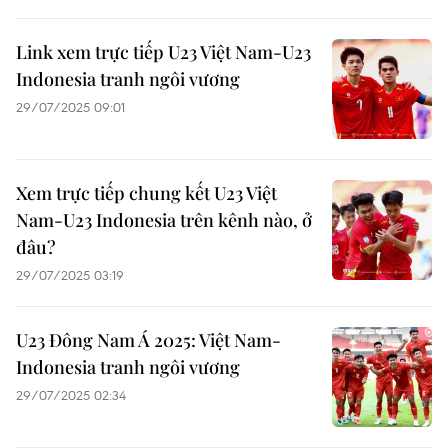
Link xem trực tiếp U23 Việt Nam-U23
Indonesia tranh ngôi vương
29/07/2025 09:01
Xem trực tiếp chung kết U23 Việt
Nam-U23 Indonesia trên kênh nào, ở
đâu?
29/07/2025 03:19
U23 Đông Nam Á 2025: Việt Nam-
Indonesia tranh ngôi vương
29/07/2025 02:34