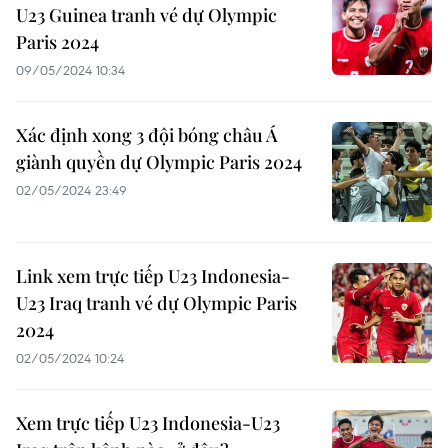
U23 Guinea tranh vé dự Olympic
Paris 2024
09/05/2024 10:34
Xác định xong 3 đội bóng châu Á
giành quyền dự Olympic Paris 2024
02/05/2024 23:49
Link xem trực tiếp U23 Indonesia-
U23 Iraq tranh vé dự Olympic Paris
2024
02/05/2024 10:24
Xem trực tiếp U23 Indonesia-U23