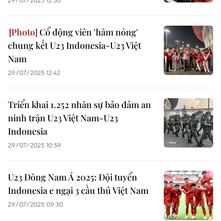
29/07/2025 12:50
Cổ động viên 'hâm nóng'
chung kết U23 Indonesia-U23 Việt
Nam
29/07/2025 12:42
Triển khai 1.252 nhân sự bảo đảm an
ninh trận U23 Việt Nam-U23
Indonesia
29/07/2025 10:59
U23 Đông Nam Á 2025: Đội tuyển
Indonesia e ngại 3 cầu thủ Việt Nam
29/07/2025 09:30