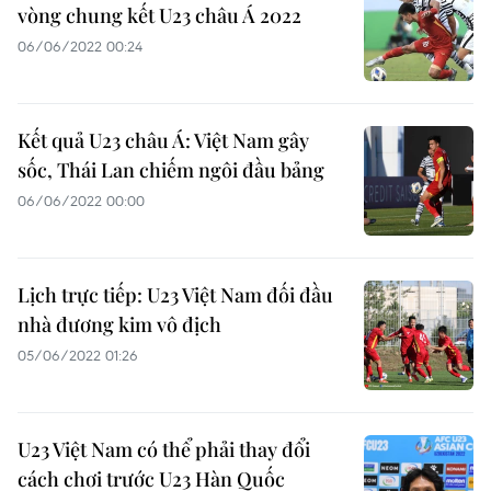
vòng chung kết U23 châu Á 2022
06/06/2022 00:24
Kết quả U23 châu Á: Việt Nam gây
sốc, Thái Lan chiếm ngôi đầu bảng
06/06/2022 00:00
Lịch trực tiếp: U23 Việt Nam đối đầu
nhà đương kim vô địch
05/06/2022 01:26
U23 Việt Nam có thể phải thay đổi
cách chơi trước U23 Hàn Quốc