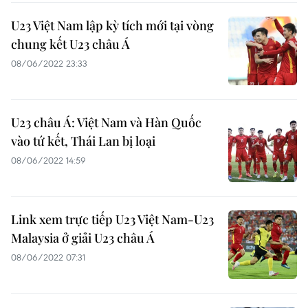
U23 Việt Nam lập kỳ tích mới tại vòng
chung kết U23 châu Á
08/06/2022 23:33
U23 châu Á: Việt Nam và Hàn Quốc
vào tứ kết, Thái Lan bị loại
08/06/2022 14:59
Link xem trực tiếp U23 Việt Nam-U23
Malaysia ở giải U23 châu Á
08/06/2022 07:31