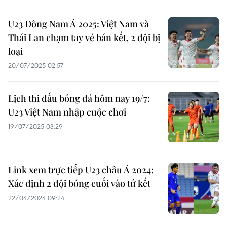
U23 Đông Nam Á 2025: Việt Nam và
Thái Lan chạm tay vé bán kết, 2 đội bị
loại
20/07/2025 02:57
Lịch thi đấu bóng đá hôm nay 19/7:
U23 Việt Nam nhập cuộc chơi
19/07/2025 03:29
Link xem trực tiếp U23 châu Á 2024:
Xác định 2 đội bóng cuối vào tứ kết
22/04/2024 09:24