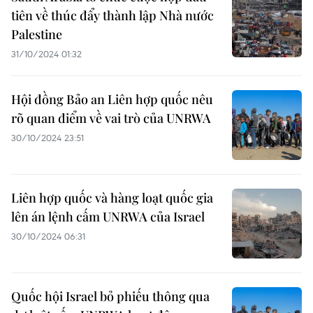
tiên về thúc đẩy thành lập Nhà nước
Palestine
31/10/2024 01:32
Hội đồng Bảo an Liên hợp quốc nêu
rõ quan điểm về vai trò của UNRWA
30/10/2024 23:51
Liên hợp quốc và hàng loạt quốc gia
lên án lệnh cấm UNRWA của Israel
30/10/2024 06:31
Quốc hội Israel bỏ phiếu thông qua