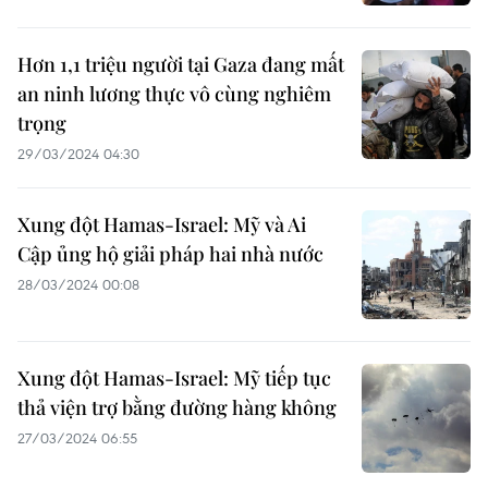
Hơn 1,1 triệu người tại Gaza đang mất
an ninh lương thực vô cùng nghiêm
trọng
29/03/2024 04:30
Xung đột Hamas-Israel: Mỹ và Ai
Cập ủng hộ giải pháp hai nhà nước
28/03/2024 00:08
Xung đột Hamas-Israel: Mỹ tiếp tục
thả viện trợ bằng đường hàng không
27/03/2024 06:55