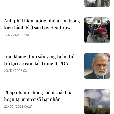
Anh phát hiện lượng nhỏ urani trong
kiện hành lý ở sân bay Heathrow
11/01/2023 10:56
Iran khẳng định sẵn sàng tuân thủ
trở lại các cam kết trong JCPOA
20/12/2022 03:44
Pháp nhanh chóng kiểm soát hỏa
hoạn tại một cơ sở hạt nhân
22/09/2022 06:27