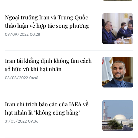
Ngoại trưởng Iran và Trung Quốc
thảo luận về hợp tác song phương
09/09/2022 00:28
Iran tái khẳng định không tìm cách
sở hữu vũ khí hạt nhân
08/08/2022 04:41
Iran chỉ trích báo cáo của IAEA về
hạt nhân là "không công bằng"
31/05/2022 09:36