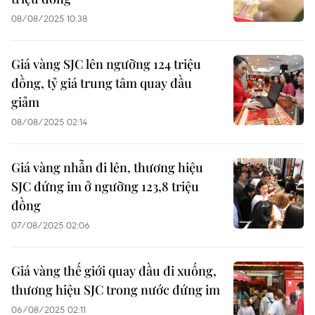
08/08/2025 10:38
Giá vàng SJC lên ngưỡng 124 triệu
đồng, tỷ giá trung tâm quay đầu
giảm
08/08/2025 02:14
Giá vàng nhẫn đi lên, thương hiệu
SJC đứng im ở ngưỡng 123,8 triệu
đồng
07/08/2025 02:06
Giá vàng thế giới quay đầu đi xuống,
thương hiệu SJC trong nước đứng im
06/08/2025 02:11