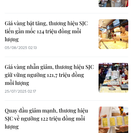
Giá vàng bật tăng, thương hiệu SJC
tiến gần mốc 124 triệu đồng mỗi
lượng
05/08/2025 02:13
Giá vàng nhẫn giảm, thương hiệu SJC
giữ vững ngưỡng 121,7 triệu đồng
mỗi lượng
25/07/2025 02:17
Quay đầu giảm mạnh, thương hiệu
SJC về ngưỡng 122 triệu đồng mỗi
lượng