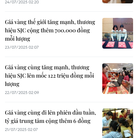
24/07/2025 02:20
Giá vàng thế giới tăng mạnh, thương
hiệu SJC cộng thêm 700.000 đồng
mỗi lượng
23/07/2025 02:07
Giá vàng cùng tăng mạnh, thương
hiệu SJC lên mốc 122 triệu đồng mỗi
lượng
22/07/2025 02:09
Giá vàng cùng đi lên phiên đầu tuần,
tỷ giá trung tâm cộng thêm 6 đồng
21/07/2025 02:07