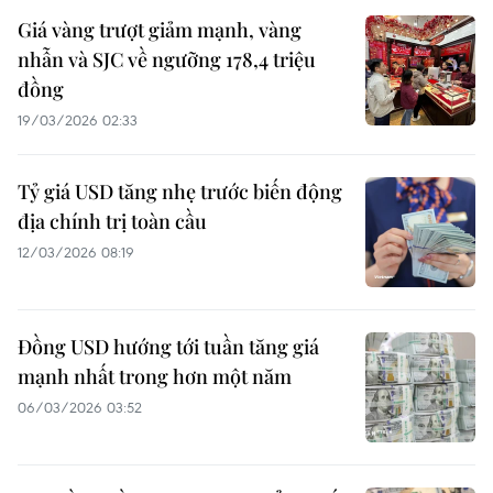
Giá vàng trượt giảm mạnh, vàng
nhẫn và SJC về ngưỡng 178,4 triệu
đồng
19/03/2026 02:33
Tỷ giá USD tăng nhẹ trước biến động
địa chính trị toàn cầu
12/03/2026 08:19
Đồng USD hướng tới tuần tăng giá
mạnh nhất trong hơn một năm
06/03/2026 03:52