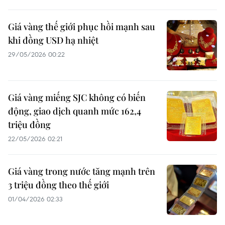
Giá vàng thế giới phục hồi mạnh sau
khi đồng USD hạ nhiệt
29/05/2026 00:22
Giá vàng miếng SJC không có biến
động, giao dịch quanh mức 162,4
triệu đồng
22/05/2026 02:21
Giá vàng trong nước tăng mạnh trên
3 triệu đồng theo thế giới
01/04/2026 02:33