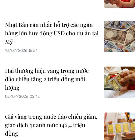
Nhật Bản cân nhắc hỗ trợ các ngân
hàng lớn huy động USD cho dự án tại
Mỹ
10/07/2026 15:54
Hai thương hiệu vàng trong nước
đảo chiều tăng 2 triệu đồng mỗi
lượng
02/07/2026 02:42
Giá vàng trong nước đảo chiều giảm,
giao dịch quanh mức 146,4 triệu
đồng