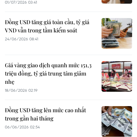
01/07/2026 03:41
Đồng USD tăng giá toàn cầu, tỷ giá
VND vẫn trong tầm kiểm soát
24/06/2026 08:41
Giá vàng giao dịch quanh mức 151,3
triệu đồng, tỷ giá trung tâm giảm
nhẹ
18/06/2026 02:19
Đồng USD tăng lên mức cao nhất
trong gần hai tháng
06/06/2026 02:54