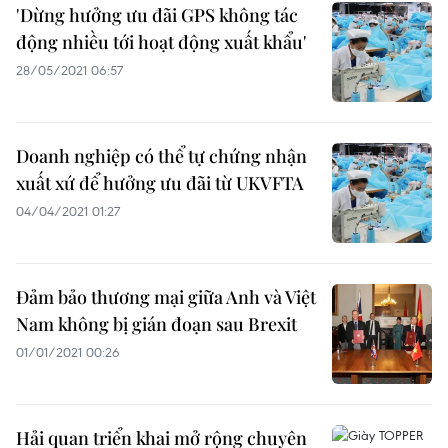
'Dừng hưởng ưu đãi GPS không tác
động nhiều tới hoạt động xuất khẩu'
28/05/2021 06:57
Doanh nghiệp có thể tự chứng nhận
xuất xứ để hưởng ưu đãi từ UKVFTA
04/04/2021 01:27
Đảm bảo thương mại giữa Anh và Việt
Nam không bị gián đoạn sau Brexit
01/01/2021 00:26
Hải quan triển khai mở rộng chuyên