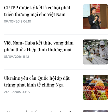
CPTPP được ký kết là cơ hội phát
triển thương mại cho Việt Nam
09/03/2018 06:10
Việt Nam-Cuba kết thúc vòng đàm
phán thứ 2 Hiệp định thương mại
01/09/2016 11:42
Ukraine yêu cầu Quốc hội áp đặt
trừng phạt kinh tế chống Nga
24/12/2015 00:09