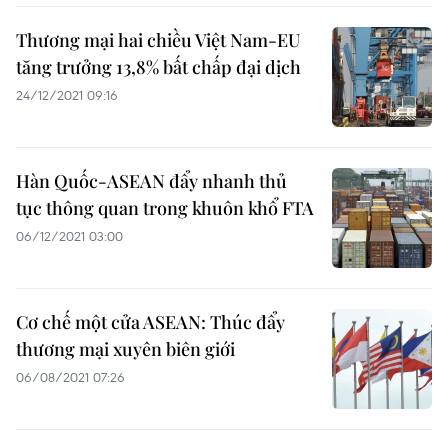
Thương mại hai chiều Việt Nam-EU
tăng trưởng 13,8% bất chấp đại dịch
24/12/2021 09:16
Hàn Quốc-ASEAN đẩy nhanh thủ
tục thông quan trong khuôn khổ FTA
06/12/2021 03:00
Cơ chế một cửa ASEAN: Thúc đẩy
thương mại xuyên biên giới
06/08/2021 07:26