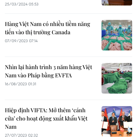
25/03/2024 05:53
Hàng Việt Nam có nhiều tiềm năng
tiến vào thị trường Canada
07/09/2023 07:14
Nhìn lại hành trình 3 năm hàng Việt
Nam vào Pháp bằng EVFTA
16/08/2023 01:31
Hiệp định VIFTA: Mở thêm ‘cánh
cửa’ cho hoạt động xuất khẩu Việt
Nam
27/07/2023 02:32