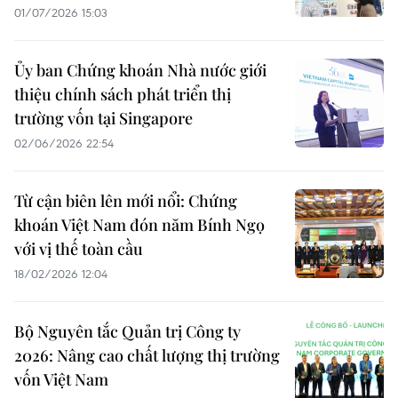
01/07/2026 15:03
Ủy ban Chứng khoán Nhà nước giới
thiệu chính sách phát triển thị
trường vốn tại Singapore
02/06/2026 22:54
Từ cận biên lên mới nổi: Chứng
khoán Việt Nam đón năm Bính Ngọ
với vị thế toàn cầu
18/02/2026 12:04
Bộ Nguyên tắc Quản trị Công ty
2026: Nâng cao chất lượng thị trường
vốn Việt Nam