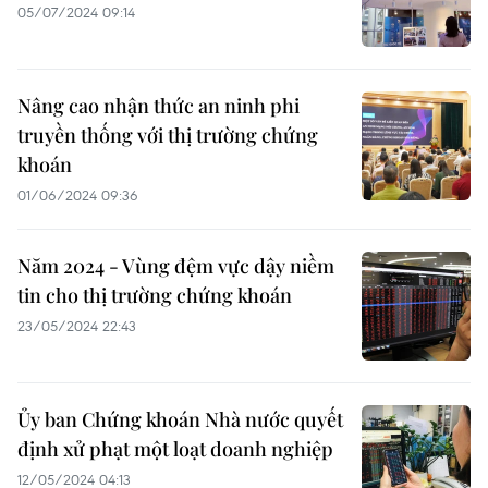
05/07/2024 09:14
Nâng cao nhận thức an ninh phi
truyền thống với thị trường chứng
khoán
01/06/2024 09:36
Năm 2024 - Vùng đệm vực dậy niềm
tin cho thị trường chứng khoán
23/05/2024 22:43
Ủy ban Chứng khoán Nhà nước quyết
định xử phạt một loạt doanh nghiệp
12/05/2024 04:13