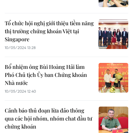
Tổ chức hội nghị giới thiệu tiềm năng
thị trường chứng khoán Việt tại
Singapore
10/05/2024 13:28
Bổ nhiệm ông Bùi Hoàng Hải làm
Phó Chủ tịch Ủy ban Chứng khoán
Nhà nước
10/05/2024 12:40
Cảnh báo thủ đoạn lừa đảo thông
qua các hội nhóm, nhóm chat đầu tư
chứng khoán