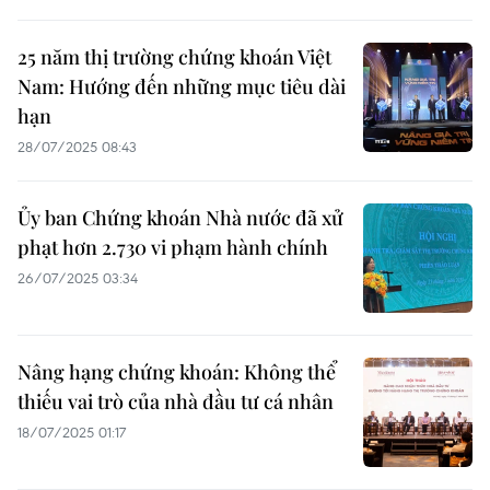
25 năm thị trường chứng khoán Việt
Nam: Hướng đến những mục tiêu dài
hạn
28/07/2025 08:43
Ủy ban Chứng khoán Nhà nước đã xử
phạt hơn 2.730 vi phạm hành chính
26/07/2025 03:34
Nâng hạng chứng khoán: Không thể
thiếu vai trò của nhà đầu tư cá nhân
18/07/2025 01:17