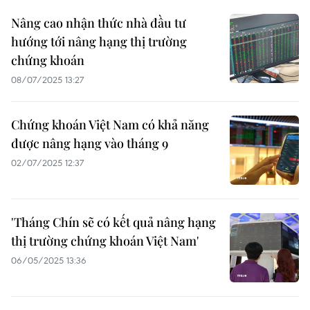
Nâng cao nhận thức nhà đầu tư
hướng tới nâng hạng thị trường
chứng khoán
08/07/2025 13:27
Chứng khoán Việt Nam có khả năng
được nâng hạng vào tháng 9
02/07/2025 12:37
'Tháng Chín sẽ có kết quả nâng hạng
thị trường chứng khoán Việt Nam'
06/05/2025 13:36