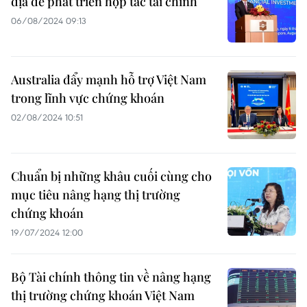
địa để phát triển hợp tác tài chính
06/08/2024 09:13
Australia đẩy mạnh hỗ trợ Việt Nam
trong lĩnh vực chứng khoán
02/08/2024 10:51
Chuẩn bị những khâu cuối cùng cho
mục tiêu nâng hạng thị trường
chứng khoán
19/07/2024 12:00
Bộ Tài chính thông tin về nâng hạng
thị trường chứng khoán Việt Nam