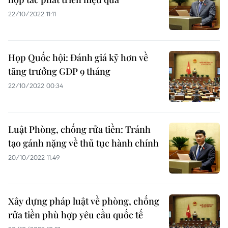
22/10/2022 11:11
Họp Quốc hội: Đánh giá kỹ hơn về
tăng trưởng GDP 9 tháng
22/10/2022 00:34
Luật Phòng, chống rửa tiền: Tránh
tạo gánh nặng về thủ tục hành chính
20/10/2022 11:49
Xây dựng pháp luật về phòng, chống
rửa tiền phù hợp yêu cầu quốc tế