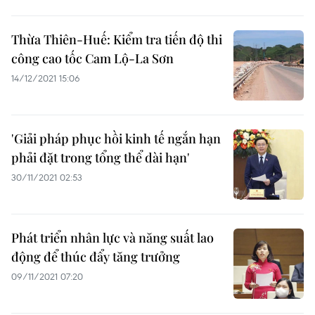
Thừa Thiên-Huế: Kiểm tra tiến độ thi
công cao tốc Cam Lộ-La Sơn
14/12/2021 15:06
'Giải pháp phục hồi kinh tế ngắn hạn
phải đặt trong tổng thể dài hạn'
30/11/2021 02:53
Phát triển nhân lực và năng suất lao
động để thúc đẩy tăng trưởng
09/11/2021 07:20