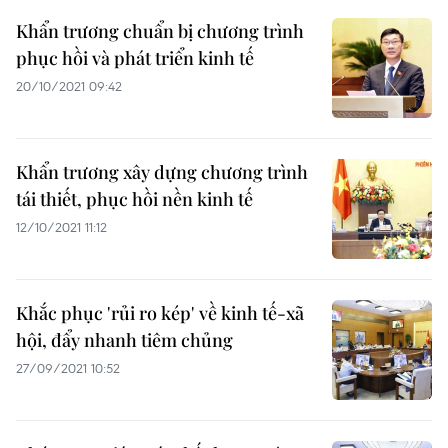
Khẩn trương chuẩn bị chương trình
phục hồi và phát triển kinh tế
20/10/2021 09:42
Khẩn trương xây dựng chương trình
tái thiết, phục hồi nền kinh tế
12/10/2021 11:12
Khắc phục 'rủi ro kép' về kinh tế-xã
hội, đẩy nhanh tiêm chủng
27/09/2021 10:52