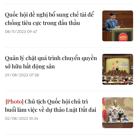
Quốc hội đề nghị bổ sung chế tài để
chống tiêu cực trong đấu thầu
08/11/2023 09:47
Quản lý chặt quá trình chuyển quyền
sở hữu bất động sản
29/08/2023 07:38
Chủ tịch Quốc hội chủ trì
buổi làm việc về dự thảo Luật Đất đai
02/08/2023 10:34