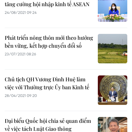
tăng cường hội nhập kinh tế ASEAN
24/08/2021 09:24
Phát triển nông thôn mới theo hướng
bền vững, kết hợp chuyển đổi số
23/07/2021 08:26
Chủ tịch QH Vương Đình Huệ làm
việc với Thường trực Ủy ban Kinh tế
28/04/2021 09:20
Đại biểu Quốc hội chia sẻ quan điểm
về việc tách Luật Giao thông