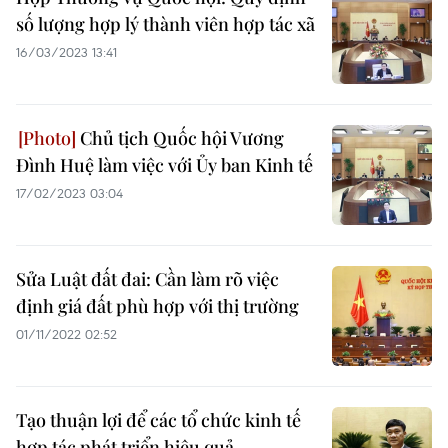
số lượng hợp lý thành viên hợp tác xã
16/03/2023 13:41
Chủ tịch Quốc hội Vương
Đình Huệ làm việc với Ủy ban Kinh tế
17/02/2023 03:04
Sửa Luật đất đai: Cần làm rõ việc
định giá đất phù hợp với thị trường
01/11/2022 02:52
Tạo thuận lợi để các tổ chức kinh tế
hợp tác phát triển hiệu quả