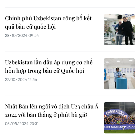
Chính phủ Uzbekistan công bố kết
quả bầu cử quốc hội
28/10/2024 09:54
Uzbekistan lần đầu áp dụng cơ chế
hỗn hợp trong bầu cử Quốc hội
27/10/2024 12:56
Nhật Bản lên ngôi vô địch U23 châu Á
2024 với bàn thắng ở phút bù giờ
03/05/2024 23:31