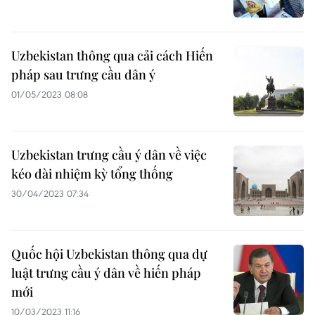
Uzbekistan thông qua cải cách Hiến
pháp sau trưng cầu dân ý
01/05/2023 08:08
Uzbekistan trưng cầu ý dân về việc
kéo dài nhiệm kỳ tổng thống
30/04/2023 07:34
Quốc hội Uzbekistan thông qua dự
luật trưng cầu ý dân về hiến pháp
mới
10/03/2023 11:16