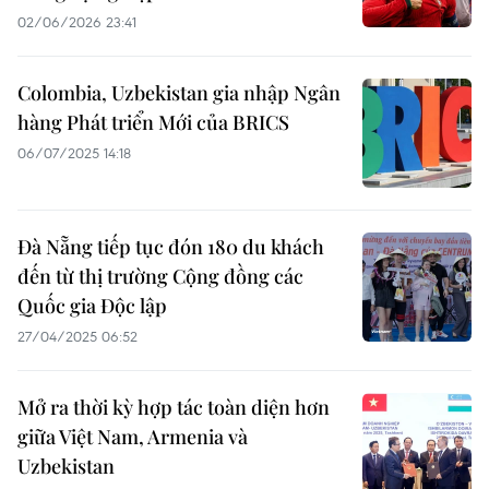
02/06/2026 23:41
Colombia, Uzbekistan gia nhập Ngân
hàng Phát triển Mới của BRICS
06/07/2025 14:18
Đà Nẵng tiếp tục đón 180 du khách
đến từ thị trường Cộng đồng các
Quốc gia Độc lập
27/04/2025 06:52
Mở ra thời kỳ hợp tác toàn diện hơn
giữa Việt Nam, Armenia và
Uzbekistan