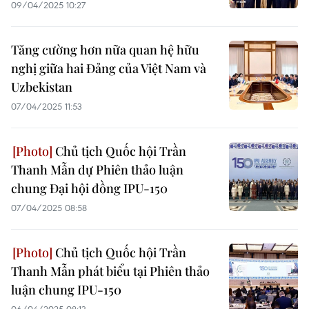
09/04/2025 10:27
Tăng cường hơn nữa quan hệ hữu
nghị giữa hai Đảng của Việt Nam và
Uzbekistan
07/04/2025 11:53
Chủ tịch Quốc hội Trần
Thanh Mẫn dự Phiên thảo luận
chung Đại hội đồng IPU-150
07/04/2025 08:58
Chủ tịch Quốc hội Trần
Thanh Mẫn phát biểu tại Phiên thảo
luận chung IPU-150