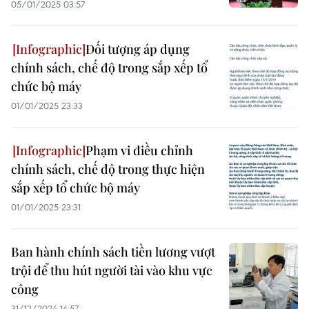
05/01/2025 03:57
Đối tượng áp dụng
chính sách, chế độ trong sắp xếp tổ
chức bộ máy
01/01/2025 23:33
Phạm vi điều chỉnh
chính sách, chế độ trong thực hiện
sắp xếp tổ chức bộ máy
01/01/2025 23:31
Ban hành chính sách tiền lương vượt
trội để thu hút người tài vào khu vực
công
31/12/2024 14:57