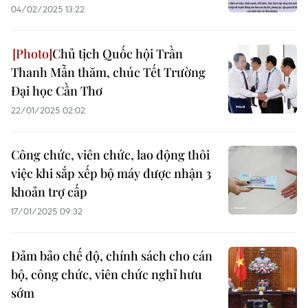
04/02/2025 13:22
Chủ tịch Quốc hội Trần
Thanh Mẫn thăm, chúc Tết Trường
Đại học Cần Thơ
22/01/2025 02:02
Công chức, viên chức, lao động thôi
việc khi sắp xếp bộ máy được nhận 3
khoản trợ cấp
17/01/2025 09:32
Đảm bảo chế độ, chính sách cho cán
bộ, công chức, viên chức nghỉ hưu
sớm