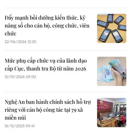
Đẩy mạnh bồi dưỡng kiến thức, kỹ
năng số cho cán bộ, công chức, viên
chức
22/04/2026 12:35
Mức phụ cấp chức vụ của lãnh đạo
cấp Cục, thanh tra Bộ từ năm 2026
12/01/2026 09:03
Nghệ An ban hành chính sách hỗ trợ
riêng với cán bộ công tác tại 79 xã
miền núi
16/12/2025 09:41