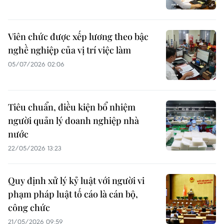
Viên chức được xếp lương theo bậc
nghề nghiệp của vị trí việc làm
05/07/2026 02:06
Tiêu chuẩn, điều kiện bổ nhiệm
người quản lý doanh nghiệp nhà
nước
22/05/2026 13:23
Quy định xử lý kỷ luật với người vi
phạm pháp luật tố cáo là cán bộ,
công chức
21/05/2026 09:59