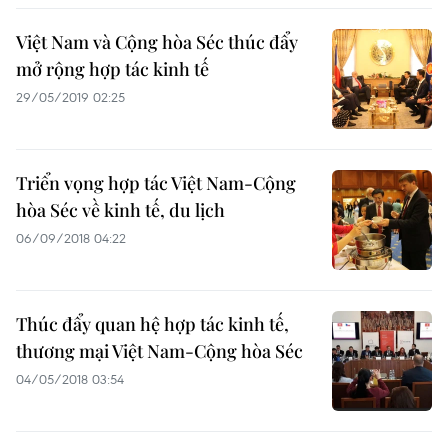
Việt Nam và Cộng hòa Séc thúc đẩy
mở rộng hợp tác kinh tế
29/05/2019 02:25
Triển vọng hợp tác Việt Nam-Cộng
hòa Séc về kinh tế, du lịch
06/09/2018 04:22
Thúc đẩy quan hệ hợp tác kinh tế,
thương mại Việt Nam-Cộng hòa Séc
04/05/2018 03:54