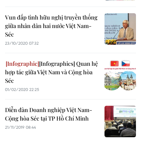
Vun đắp tình hữu nghị truyền thống
giữa nhân dân hai nước Việt Nam-
Séc
23/10/2020 07:32
[Infographics] Quan hệ
hợp tác giữa Việt Nam và Cộng hòa
Séc
01/02/2020 22:25
Diễn đàn Doanh nghiệp Việt Nam-
Cộng hòa Séc tại TP Hồ Chí Minh
21/11/2019 08:44