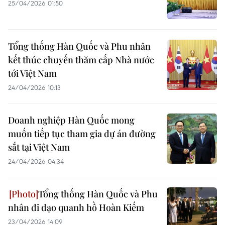
25/04/2026 01:50
Tổng thống Hàn Quốc và Phu nhân
kết thúc chuyến thăm cấp Nhà nước
tới Việt Nam
24/04/2026 10:13
Doanh nghiệp Hàn Quốc mong
muốn tiếp tục tham gia dự án đường
sắt tại Việt Nam
24/04/2026 04:34
Tổng thống Hàn Quốc và Phu
nhân đi dạo quanh hồ Hoàn Kiếm
23/04/2026 14:09