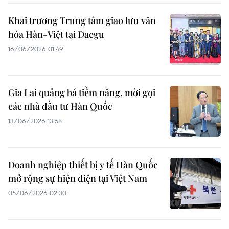
Khai trương Trung tâm giao lưu văn
hóa Hàn-Việt tại Daegu
16/06/2026 01:49
Gia Lai quảng bá tiềm năng, mời gọi
các nhà đầu tư Hàn Quốc
13/06/2026 13:58
Doanh nghiệp thiết bị y tế Hàn Quốc
mở rộng sự hiện diện tại Việt Nam
05/06/2026 02:30