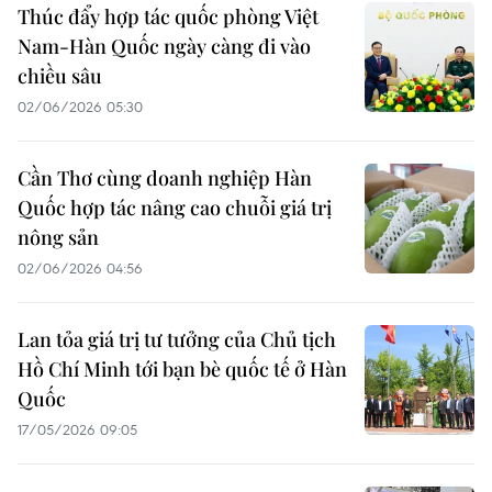
Thúc đẩy hợp tác quốc phòng Việt
Nam-Hàn Quốc ngày càng đi vào
chiều sâu
02/06/2026 05:30
Cần Thơ cùng doanh nghiệp Hàn
Quốc hợp tác nâng cao chuỗi giá trị
nông sản
02/06/2026 04:56
Lan tỏa giá trị tư tưởng của Chủ tịch
Hồ Chí Minh tới bạn bè quốc tế ở Hàn
Quốc
17/05/2026 09:05