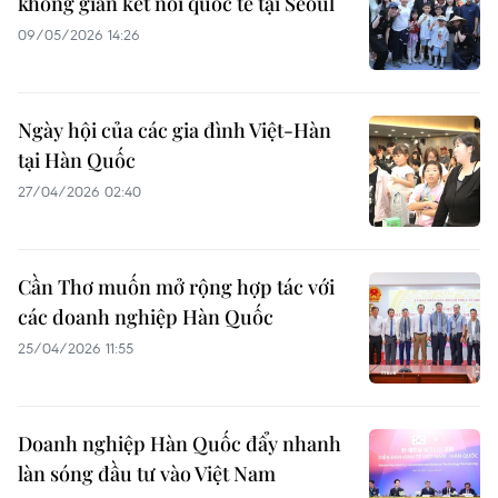
không gian kết nối quốc tế tại Seoul
09/05/2026 14:26
Ngày hội của các gia đình Việt-Hàn
tại Hàn Quốc
27/04/2026 02:40
Cần Thơ muốn mở rộng hợp tác với
các doanh nghiệp Hàn Quốc
25/04/2026 11:55
Doanh nghiệp Hàn Quốc đẩy nhanh
làn sóng đầu tư vào Việt Nam