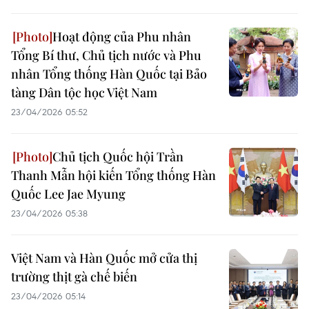
Hoạt động của Phu nhân
Tổng Bí thư, Chủ tịch nước và Phu
nhân Tổng thống Hàn Quốc tại Bảo
tàng Dân tộc học Việt Nam
23/04/2026 05:52
Chủ tịch Quốc hội Trần
Thanh Mẫn hội kiến Tổng thống Hàn
Quốc Lee Jae Myung
23/04/2026 05:38
Việt Nam và Hàn Quốc mở cửa thị
trường thịt gà chế biến
23/04/2026 05:14