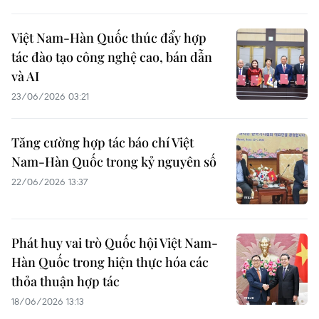
Việt Nam-Hàn Quốc thúc đẩy hợp
tác đào tạo công nghệ cao, bán dẫn
và AI
23/06/2026 03:21
Tăng cường hợp tác báo chí Việt
Nam-Hàn Quốc trong kỷ nguyên số
22/06/2026 13:37
Phát huy vai trò Quốc hội Việt Nam-
Hàn Quốc trong hiện thực hóa các
thỏa thuận hợp tác
18/06/2026 13:13