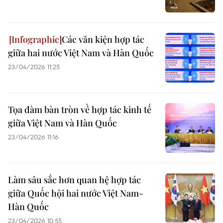
Các văn kiện hợp tác
giữa hai nước Việt Nam và Hàn Quốc
23/04/2026 11:25
Tọa đàm bàn tròn về hợp tác kinh tế
giữa Việt Nam và Hàn Quốc
23/04/2026 11:16
Làm sâu sắc hơn quan hệ hợp tác
giữa Quốc hội hai nước Việt Nam-
Hàn Quốc
23/04/2026 10:55