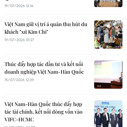
19/07/2026 13:14
Việt Nam giữ vị trí á quân thu hút du
khách "xứ Kim Chi"
19/07/2026 01:27
Thúc đẩy hợp tác đầu tư và kết nối
doanh nghiệp Việt Nam-Hàn Quốc
15/07/2026 12:39
Việt Nam-Hàn Quốc thúc đẩy hợp
tác tài chính, kết nối dòng vốn vào
VIFC-HCMC