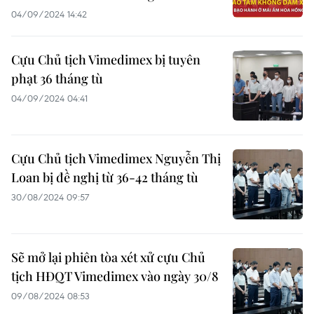
04/09/2024 14:42
Cựu Chủ tịch Vimedimex bị tuyên
phạt 36 tháng tù
04/09/2024 04:41
Cựu Chủ tịch Vimedimex Nguyễn Thị
Loan bị đề nghị từ 36-42 tháng tù
30/08/2024 09:57
Sẽ mở lại phiên tòa xét xử cựu Chủ
tịch HĐQT Vimedimex vào ngày 30/8
09/08/2024 08:53