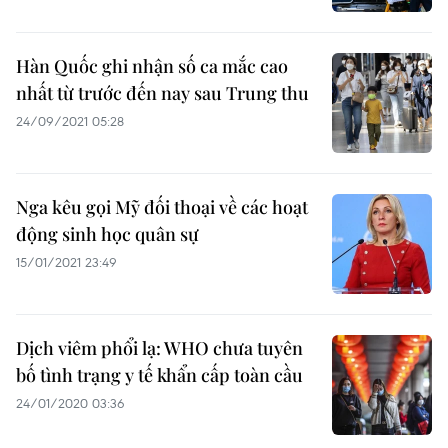
Hàn Quốc ghi nhận số ca mắc cao
nhất từ trước đến nay sau Trung thu
24/09/2021 05:28
Nga kêu gọi Mỹ đối thoại về các hoạt
động sinh học quân sự
15/01/2021 23:49
Dịch viêm phổi lạ: WHO chưa tuyên
bố tình trạng y tế khẩn cấp toàn cầu
24/01/2020 03:36