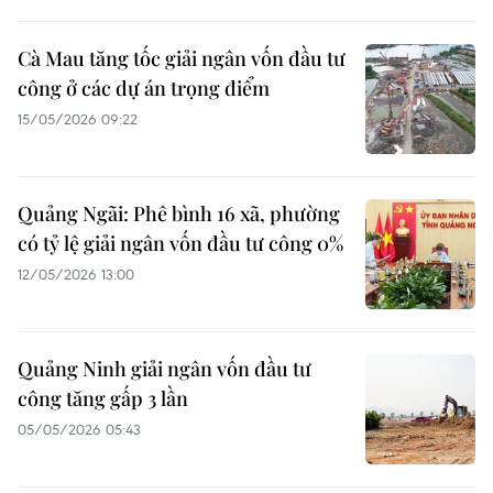
Cà Mau tăng tốc giải ngân vốn đầu tư
công ở các dự án trọng điểm
15/05/2026 09:22
Quảng Ngãi: Phê bình 16 xã, phường
có tỷ lệ giải ngân vốn đầu tư công 0%
12/05/2026 13:00
Quảng Ninh giải ngân vốn đầu tư
công tăng gấp 3 lần
05/05/2026 05:43