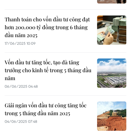
Thanh toán cho vốn đầu tư công đạt
hơn 200.000 tỷ đồng trong 6 tháng
đầu năm 2025
17/06/2025 10:09
Vốn đầu tư tăng tốc, tạo đà tăng
trưởng cho kinh tế trong 5 tháng đầu
năm
06/06/2025 04:48
Giải ngân vốn đầu tư công tăng tốc
trong 5 tháng đầu năm 2025
04/06/2025 07:48