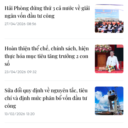
Hải Phòng đứng thứ 3 cả nước về giải
ngân vốn đầu tư công
27/04/2026 08:56
Hoàn thiện thể chế, chính sách, hiện
thực hóa mục tiêu tăng trưởng 2 con
số
23/04/2026 09:32
Sửa đổi quy định về nguyên tắc, tiêu
chí và định mức phân bổ vốn đầu tư
công
13/02/2026 13:20