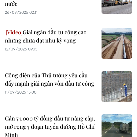
nước
26/09/2025 02:11
Giải ngân đầu tư công cao
nhưng chưa đạt như kỳ vọng
12/09/2025 09:15
Công điện của Thủ tướng yêu cầu
đẩy mạnh giải ngân vốn đầu tư công
11/09/2025 15:00
Gần 74.000 tỷ đồng đầu tư nâng cấp,
mở rộng 7 đoạn tuyến đường Hồ Chí
Minh