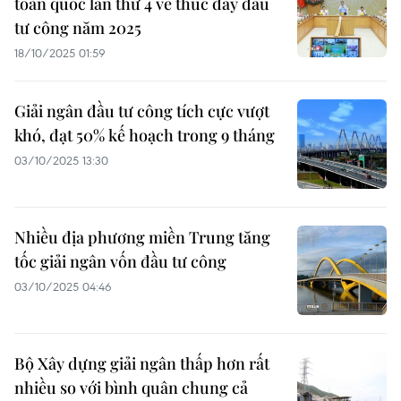
toàn quốc lần thứ 4 về thúc đẩy đầu
tư công năm 2025
18/10/2025 01:59
Giải ngân đầu tư công tích cực vượt
khó, đạt 50% kế hoạch trong 9 tháng
03/10/2025 13:30
Nhiều địa phương miền Trung tăng
tốc giải ngân vốn đầu tư công
03/10/2025 04:46
Bộ Xây dựng giải ngân thấp hơn rất
nhiều so với bình quân chung cả