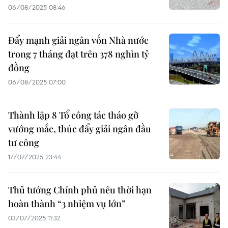
06/08/2025 08:46
Đẩy mạnh giải ngân vốn Nhà nước
trong 7 tháng đạt trên 378 nghìn tỷ
đồng
06/08/2025 07:00
Thành lập 8 Tổ công tác tháo gỡ
vướng mắc, thúc đẩy giải ngân đầu
tư công
17/07/2025 23:44
Thủ tướng Chính phủ nêu thời hạn
hoàn thành “3 nhiệm vụ lớn”
03/07/2025 11:32