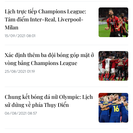
Lịch trực tiếp Champions League:
Tâm điểm Inter-Real, Liverpool-
Milan
15/09/2021 08:01
Xác định thêm ba đội bóng góp mặt ở
vòng bảng Champions League
25/08/2021 01:19
Chung kết bóng đá nữ Olympic: Lịch
sử đứng về phía Thụy Điển
06/08/2021 08:57