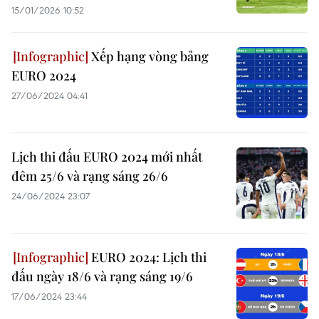
15/01/2026 10:52
Xếp hạng vòng bảng
EURO 2024
27/06/2024 04:41
Lịch thi đấu EURO 2024 mới nhất
đêm 25/6 và rạng sáng 26/6
24/06/2024 23:07
EURO 2024: Lịch thi
đấu ngày 18/6 và rạng sáng 19/6
17/06/2024 23:44