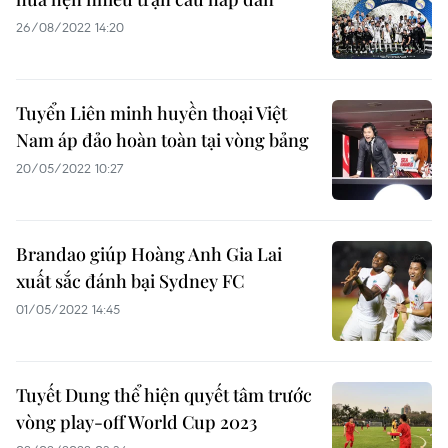
26/08/2022 14:20
Tuyển Liên minh huyền thoại Việt
Nam áp đảo hoàn toàn tại vòng bảng
20/05/2022 10:27
Brandao giúp Hoàng Anh Gia Lai
xuất sắc đánh bại Sydney FC
01/05/2022 14:45
Tuyết Dung thể hiện quyết tâm trước
vòng play-off World Cup 2023