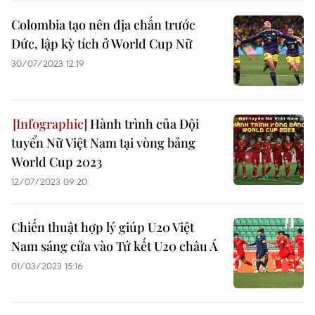
Colombia tạo nên địa chấn trước
Đức, lập kỳ tích ở World Cup Nữ
30/07/2023 12:19
Hành trình của Đội
tuyển Nữ Việt Nam tại vòng bảng
World Cup 2023
12/07/2023 09:20
Chiến thuật hợp lý giúp U20 Việt
Nam sáng cửa vào Tứ kết U20 châu Á
01/03/2023 15:16