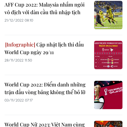
AFF Cup 2022: Malaysia nhắm ngôi
vô địch với dàn cầu thủ nhập tịch
21/12/2022 08:10
Cập nhật lịch thi đấu
World Cup ngày 29/11
28/11/2022 11:50
World Cup 2022: Điểm danh những
trận đấu vòng bảng không thể bỏ lỡ
03/11/2022 07:17
World Cup Nữ 2023: Việt Nam cùng