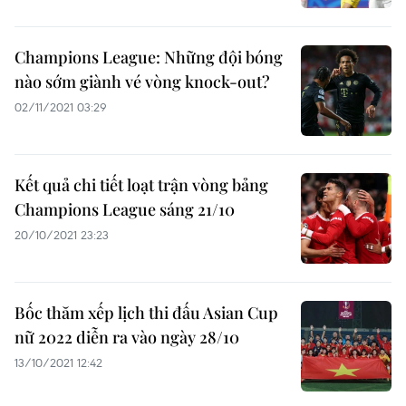
Champions League: Những đội bóng
nào sớm giành vé vòng knock-out?
02/11/2021 03:29
Kết quả chi tiết loạt trận vòng bảng
Champions League sáng 21/10
20/10/2021 23:23
Bốc thăm xếp lịch thi đấu Asian Cup
nữ 2022 diễn ra vào ngày 28/10
13/10/2021 12:42