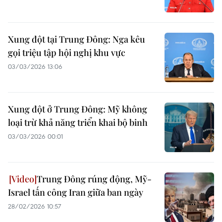
Xung đột tại Trung Đông: Nga kêu
gọi triệu tập hội nghị khu vực
03/03/2026 13:06
Xung đột ở Trung Đông: Mỹ không
loại trừ khả năng triển khai bộ binh
03/03/2026 00:01
Trung Đông rúng động, Mỹ-
Israel tấn công Iran giữa ban ngày
28/02/2026 10:57