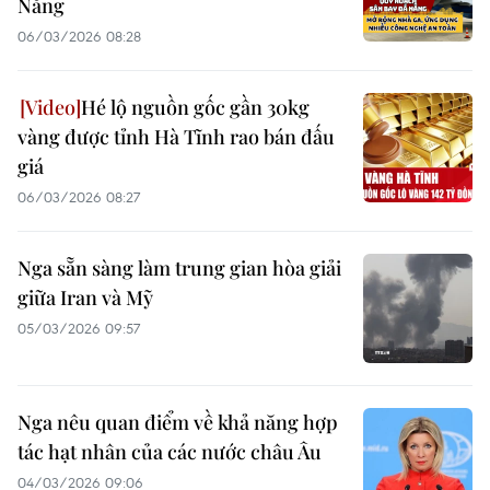
Nẵng
06/03/2026 08:28
Hé lộ nguồn gốc gần 30kg
vàng được tỉnh Hà Tĩnh rao bán đấu
giá
06/03/2026 08:27
Nga sẵn sàng làm trung gian hòa giải
giữa Iran và Mỹ
05/03/2026 09:57
Nga nêu quan điểm về khả năng hợp
tác hạt nhân của các nước châu Âu
04/03/2026 09:06