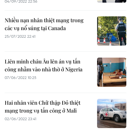
04/09/2022 22:56
Nhiều nạn nhân thiệt mạng trong
các vụ nổ súng tại Canada
25/07/2022 22:41
Liên minh châu Âu lên án vụ tấn
công nhằm vào nhà thờ ở Nigeria
07/06/2022 10:25
Hai nhân viên Chữ thập Đỏ thiệt
mạng trong vụ tấn công ở Mali
02/06/2022 23:41