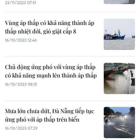
23/11/2023 07:51
Vùng áp thấp có khả năng thành áp
thấp nhiệt đới, gió giật cấp 8
16/10/2023 12:46
Chủ động ứng phó với vùng áp thấp
có khả năng mạnh lên thành áp thấp
16/10/2023 08:15
Mưa lớn chưa dứt, Đà Nẵng tiếp tục
ứng phó với áp thấp trên biển
16/10/2023 07:29