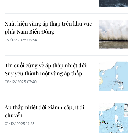
Xuất hiện vùng áp thấp trên khu vực
phía Nam Biển Đông
09/12/2025 08:54
Tin cuối cùng về áp thấp nhiệt đới:
Suy yếu thành một vùng áp thấp
08/12/2025 07:40
Áp thấp nhiệt đới giảm 1 cấp, ít di
chuyển
01/12/2025 14:25