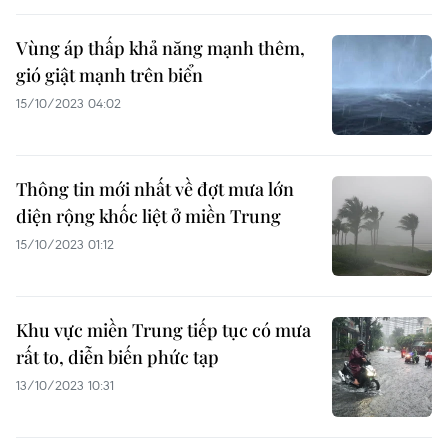
Vùng áp thấp khả năng mạnh thêm,
gió giật mạnh trên biển
15/10/2023 04:02
Thông tin mới nhất về đợt mưa lớn
diện rộng khốc liệt ở miền Trung
15/10/2023 01:12
Khu vực miền Trung tiếp tục có mưa
rất to, diễn biến phức tạp
13/10/2023 10:31