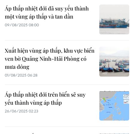
Áp thấp nhiệt đới đã suy yếu thành
một vùng áp thấp và tan dần
09/08/2025 08:00
Xuất hiện vùng áp thấp, khu vực biển
ven bờ Quảng Ninh-Hải Phòng có
mưa dông
01/08/2025 06:28
Áp thấp nhiệt đới trên biển sẽ suy
yếu thành vùng áp thấp
26/06/2025 02:23