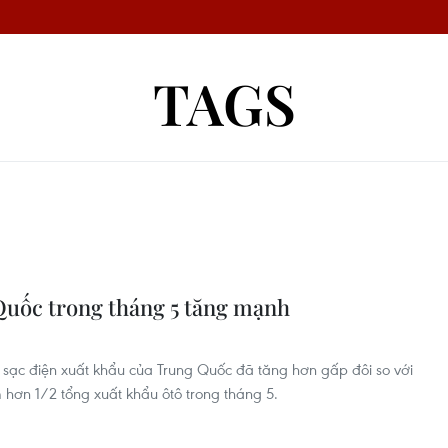
TAGS
Quốc trong tháng 5 tăng mạnh
d sạc điện xuất khẩu của Trung Quốc đã tăng hơn gấp đôi so với
 hơn 1/2 tổng xuất khẩu ôtô trong tháng 5.