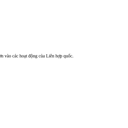
ơn vào các hoạt động của Liên hợp quốc.