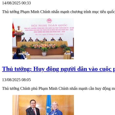
14/08/2025 00:33
Thủ tướng Phạm Minh Chính nhấn mạnh chương trình mục tiêu quốc gia
Thủ tướng: Huy động người dân vào cuộc ph
13/08/2025 08:05
Thủ tướng Chính phủ Phạm Minh Chính nhấn mạnh cần huy động mọi n