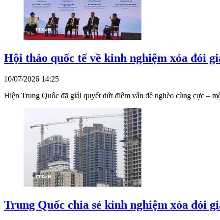
Hội thảo quốc tế về kinh nghiệm xóa đói 
10/07/2026 14:25
Hiện Trung Quốc đã giải quyết dứt điểm vấn đề nghèo cùng cực – một
Trung Quốc chia sẻ kinh nghiệm xóa đói gi