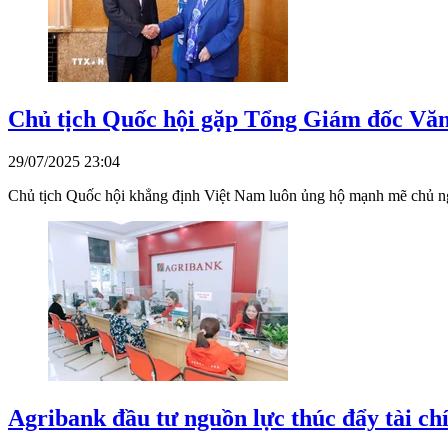
Chủ tịch Quốc hội gặp Tổng Giám đốc Văn
29/07/2025 23:04
Chủ tịch Quốc hội khẳng định Việt Nam luôn ủng hộ mạnh mẽ chủ ngh
Agribank đầu tư nguồn lực thúc đẩy tài chi