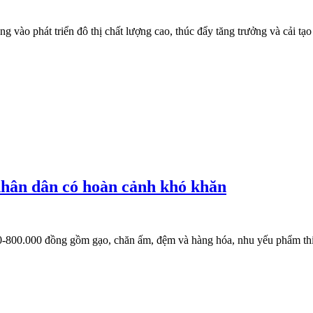
ng vào phát triển đô thị chất lượng cao, thúc đẩy tăng trưởng và cải t
nhân dân có hoàn cảnh khó khăn
.000-800.000 đồng gồm gạo, chăn ấm, đệm và hàng hóa, nhu yếu phẩm th