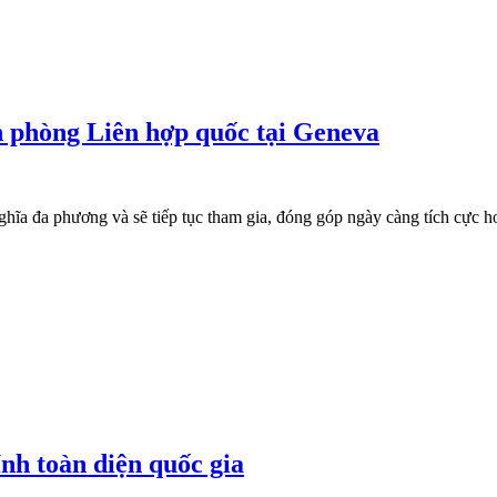
 phòng Liên hợp quốc tại Geneva
ĩa đa phương và sẽ tiếp tục tham gia, đóng góp ngày càng tích cực h
́nh toàn diện quốc gia