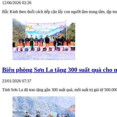
12/06/2026 02:26
Bắc Kinh theo đuổi cách tiếp cận lấy con người làm trung tâm, tập tru
Biên phòng Sơn La tặng 300 suất quà cho 
23/01/2026 07:37
Tỉnh Sơn La đã trao tặng gần 300 suất quà, mỗi suất trị giá từ 500