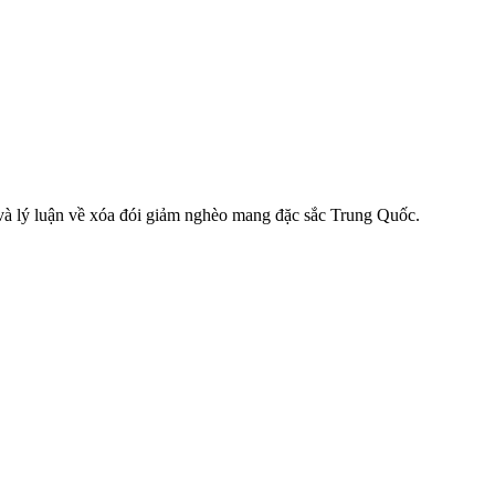
 và lý luận về xóa đói giảm nghèo mang đặc sắc Trung Quốc.