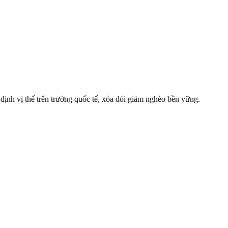
định vị thế trên trường quốc tế, xóa đói giảm nghèo bền vững.