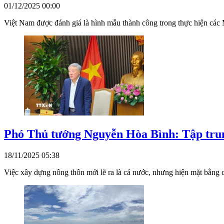
01/12/2025 00:00
Việt Nam được đánh giá là hình mẫu thành công trong thực hiện các M
Phó Thủ tướng Nguyễn Hòa Bình: Tập trung
18/11/2025 05:38
Việc xây dựng nông thôn mới lẽ ra là cả nước, nhưng hiện mặt bằng 