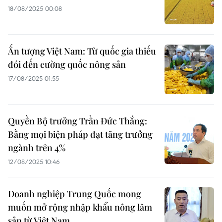
18/08/2025 00:08
Ấn tượng Việt Nam: Từ quốc gia thiếu
đói đến cường quốc nông sản
17/08/2025 01:55
Quyền Bộ trưởng Trần Đức Thắng:
Bằng mọi biện pháp đạt tăng trưởng
ngành trên 4%
12/08/2025 10:46
Doanh nghiệp Trung Quốc mong
muốn mở rộng nhập khẩu nông lâm
sản từ Việt Nam