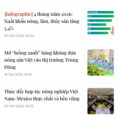
4 tháng năm 2026:
Xuất khẩu nông, lâm, thủy sản tăng
5,4%
05/05/2026 05:02
Mở “luồng xanh” hàng không đưa
nông sản Việt vào thị trường Trung
Đông
18/04/2026 10:45
Thúc đẩy hợp tác nông nghiệp Việt
Nam-Mexico thực chất và bền vững
02/04/2026 04:32