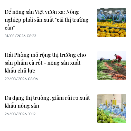
Để nông sản Việt vươn xa: Nông
nghiệp phải sản xuất "cái thị trường
cần"
31/03/2026 08:23
Hải Phòng mở rộng thị trường cho
sản phẩm cà rốt - nông sản xuất
khẩu chủ lực
29/03/2026 08:06
Đa dạng thị trường, giảm rủi ro xuất
khẩu nông sản
26/03/2026 10:12