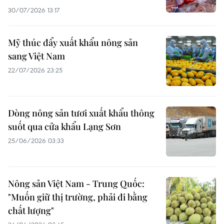
30/07/2026 13:17
Mỹ thúc đẩy xuất khẩu nông sản
sang Việt Nam
22/07/2026 23:25
Dòng nông sản tươi xuất khẩu thông
suốt qua cửa khẩu Lạng Sơn
25/06/2026 03:33
Nông sản Việt Nam - Trung Quốc:
"Muốn giữ thị trường, phải đi bằng
chất lượng"