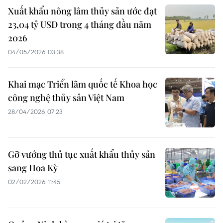
Xuất khẩu nông lâm thủy sản ước đạt
23,04 tỷ USD trong 4 tháng đầu năm
2026
04/05/2026 03:38
Khai mạc Triển lãm quốc tế Khoa học
công nghệ thủy sản Việt Nam
28/04/2026 07:23
Gỡ vướng thủ tục xuất khẩu thủy sản
sang Hoa Kỳ
02/02/2026 11:45