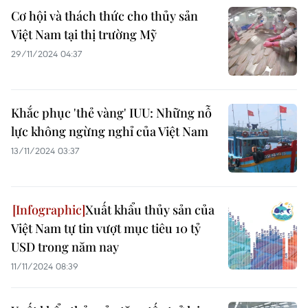
Cơ hội và thách thức cho thủy sản
Việt Nam tại thị trường Mỹ
29/11/2024 04:37
Khắc phục 'thẻ vàng' IUU: Những nỗ
lực không ngừng nghỉ của Việt Nam
13/11/2024 03:37
Xuất khẩu thủy sản của
Việt Nam tự tin vượt mục tiêu 10 tỷ
USD trong năm nay
11/11/2024 08:39