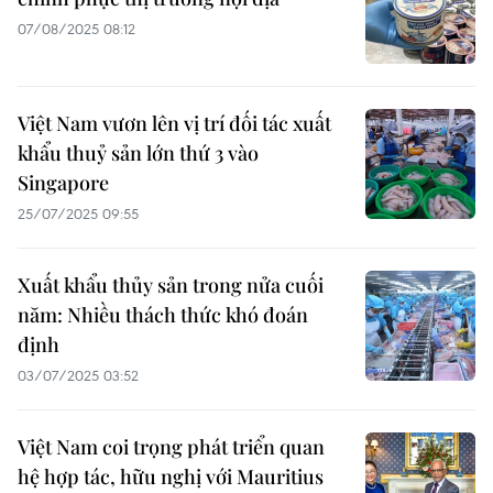
07/08/2025 08:12
Việt Nam vươn lên vị trí đối tác xuất
khẩu thuỷ sản lớn thứ 3 vào
Singapore
25/07/2025 09:55
Xuất khẩu thủy sản trong nửa cuối
năm: Nhiều thách thức khó đoán
định
03/07/2025 03:52
Việt Nam coi trọng phát triển quan
hệ hợp tác, hữu nghị với Mauritius