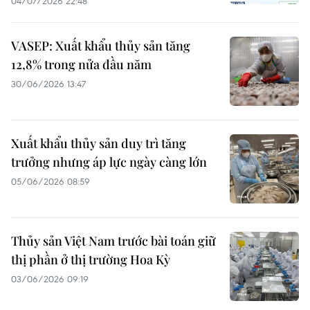
04/07/2026 22:48
VASEP: Xuất khẩu thủy sản tăng
12,8% trong nửa đầu năm
30/06/2026 13:47
Xuất khẩu thủy sản duy trì tăng
trưởng nhưng áp lực ngày càng lớn
05/06/2026 08:59
Thủy sản Việt Nam trước bài toán giữ
thị phần ở thị trường Hoa Kỳ
03/06/2026 09:19