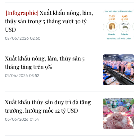
Xuất khẩu nông, lâm,
thủy sản trong 5 tháng vượt 30 tỷ
USD
03/06/2026 02:50
Xuất khẩu nông, lâm, thủy sản 5
tháng tăng trên 9%
01/06/2026 03:52
Xuất khẩu thủy sản duy trì đà tăng
trưởng, hướng mốc 12 tỷ USD
05/05/2026 01:54