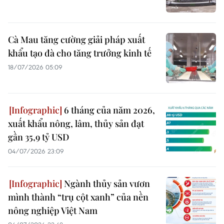
Cà Mau tăng cường giải pháp xuất
khẩu tạo đà cho tăng trưởng kinh tế
18/07/2026 05:09
6 tháng của năm 2026,
xuất khẩu nông, lâm, thủy sản đạt
gần 35,9 tỷ USD
04/07/2026 23:09
Ngành thủy sản vươn
mình thành “trụ cột xanh” của nền
nông nghiệp Việt Nam