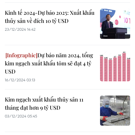
Kinh tế 2024-Dự báo 2025: Xuất khẩu
thủy sản về đích 10 tỷ USD
23/12/2024 14:42
Dự báo năm 2024, tổng
kim ngạch xuất khẩu tôm sẽ đạt 4 tỷ
USD
16/12/2024 03:13
Kim ngạch xuất khẩu thủy sản 11
tháng đạt hơn 9 tỷ USD
03/12/2024 05:45