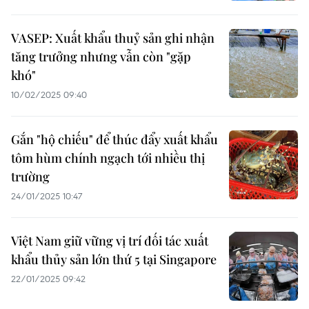
VASEP: Xuất khẩu thuỷ sản ghi nhận
tăng trưởng nhưng vẫn còn "gặp
khó"
10/02/2025 09:40
Gắn "hộ chiếu" để thúc đẩy xuất khẩu
tôm hùm chính ngạch tới nhiều thị
trường
24/01/2025 10:47
Việt Nam giữ vững vị trí đối tác xuất
khẩu thủy sản lớn thứ 5 tại Singapore
22/01/2025 09:42