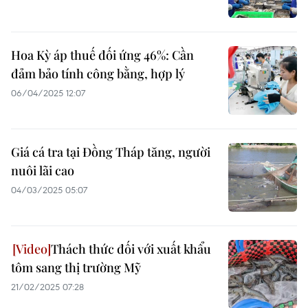
Hoa Kỳ áp thuế đối ứng 46%: Cần
đảm bảo tính công bằng, hợp lý
06/04/2025 12:07
Giá cá tra tại Đồng Tháp tăng, người
nuôi lãi cao
04/03/2025 05:07
Thách thức đối với xuất khẩu
tôm sang thị trường Mỹ
21/02/2025 07:28