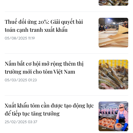
Thuế đối ứng 20%: Giải quyết bài
toán cạnh tranh xuất khẩu
05/08/2025 11:19
Nắm bắt cơ hội mở rộng thêm thị
trường mới cho tôm Việt Nam
05/03/2025 01:23
Xuất khẩu tôm cần được tạo động lực
để tiếp tục tăng trưởng
25/02/2025 03:37