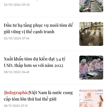
25/01/2024 09:23
Đầu tư hạ tầng phục vụ nuôi tôm để
giữ vững vị thế cạnh tranh
02/01/2024 07:44
Xuất khẩu tôm dự kiến đạt 3,4 tỷ
USD, thấp hơn so với năm 2022
08/12/2023 04:45
Việt Nam là nước cung
cấp tôm lớn thứ hai thế giới
28/11/2023 07:31