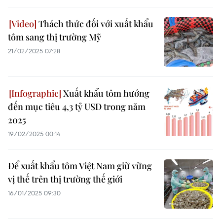
Thách thức đối với xuất khẩu
tôm sang thị trường Mỹ
21/02/2025 07:28
Xuất khẩu tôm hướng
đến mục tiêu 4,3 tỷ USD trong năm
2025
19/02/2025 00:14
Để xuất khẩu tôm Việt Nam giữ vững
vị thế trên thị trường thế giới
16/01/2025 09:30