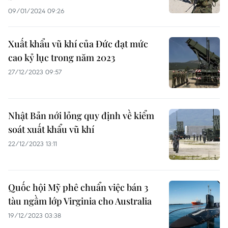
09/01/2024 09:26
Xuất khẩu vũ khí của Đức đạt mức
cao kỷ lục trong năm 2023
27/12/2023 09:57
Nhật Bản nới lỏng quy định về kiểm
soát xuất khẩu vũ khí
22/12/2023 13:11
Quốc hội Mỹ phê chuẩn việc bán 3
tàu ngầm lớp Virginia cho Australia
19/12/2023 03:38