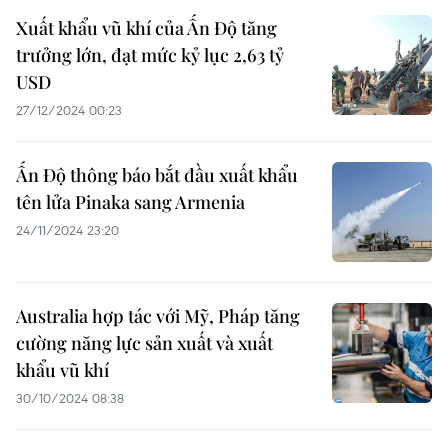
Xuất khẩu vũ khí của Ấn Độ tăng
trưởng lớn, đạt mức kỷ lục 2,63 tỷ
USD
27/12/2024 00:23
Ấn Độ thông báo bắt đầu xuất khẩu
tên lửa Pinaka sang Armenia
24/11/2024 23:20
Australia hợp tác với Mỹ, Pháp tăng
cường năng lực sản xuất và xuất
khẩu vũ khí
30/10/2024 08:38