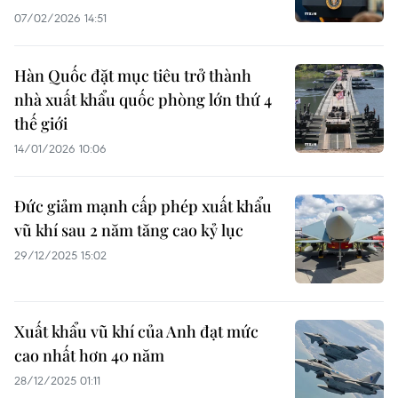
07/02/2026 14:51
Hàn Quốc đặt mục tiêu trở thành
nhà xuất khẩu quốc phòng lớn thứ 4
thế giới
14/01/2026 10:06
Đức giảm mạnh cấp phép xuất khẩu
vũ khí sau 2 năm tăng cao kỷ lục
29/12/2025 15:02
Xuất khẩu vũ khí của Anh đạt mức
cao nhất hơn 40 năm
28/12/2025 01:11