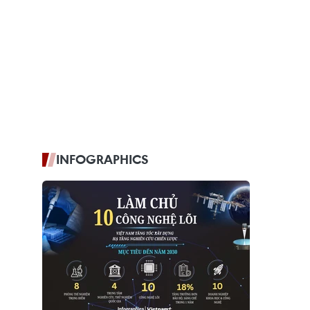
INFOGRAPHICS