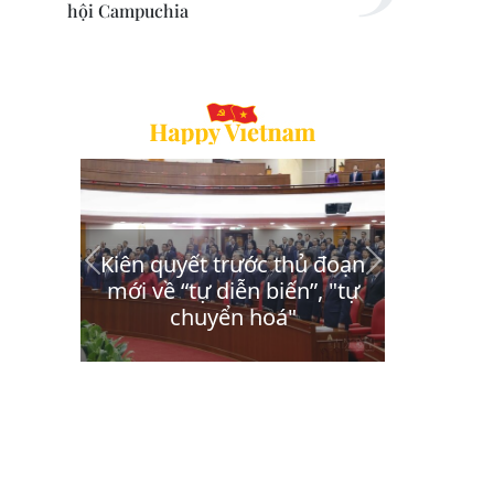
hội Campuchia