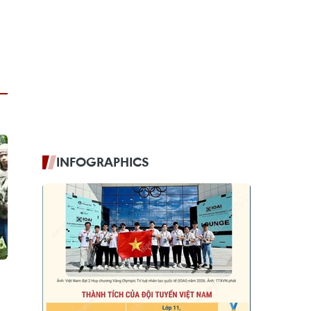
INFOGRAPHICS