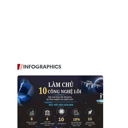
INFOGRAPHICS