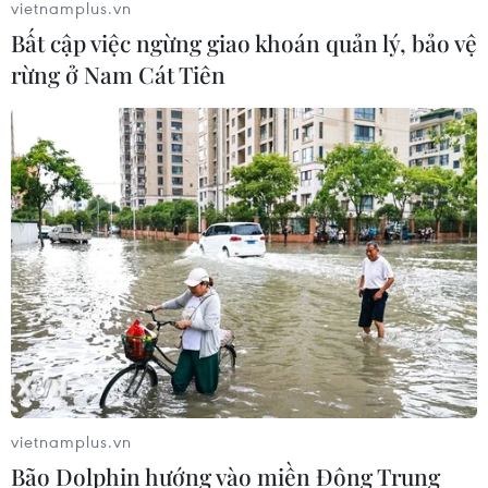
vietnamplus.vn
Bất cập việc ngừng giao khoán quản lý, bảo vệ
rừng ở Nam Cát Tiên
vietnamplus.vn
Bão Dolphin hướng vào miền Đông Trung