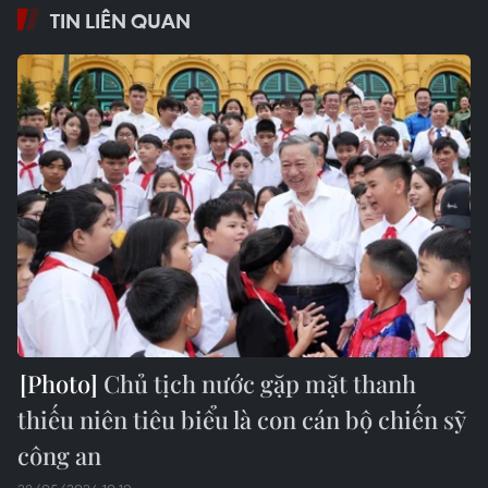
TIN LIÊN QUAN
Chủ tịch nước gặp mặt thanh
thiếu niên tiêu biểu là con cán bộ chiến sỹ
công an