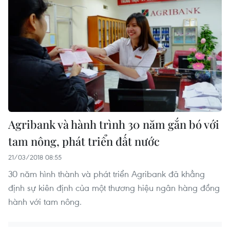
Agribank và hành trình 30 năm gắn bó với
tam nông, phát triển đất nước
21/03/2018 08:55
30 năm hình thành và phát triển Agribank đã khẳng
định sự kiên định của một thương hiệu ngân hàng đồng
hành với tam nông.