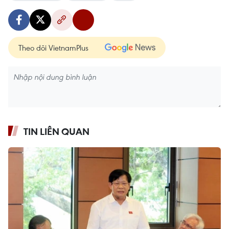
Theo dõi VietnamPlus
TIN LIÊN QUAN