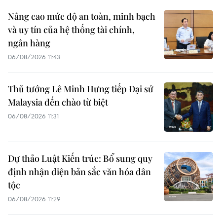
Nâng cao mức độ an toàn, minh bạch
và uy tín của hệ thống tài chính,
ngân hàng
06/08/2026 11:43
Thủ tướng Lê Minh Hưng tiếp Đại sứ
Malaysia đến chào từ biệt
06/08/2026 11:31
Dự thảo Luật Kiến trúc: Bổ sung quy
định nhận diện bản sắc văn hóa dân
tộc
06/08/2026 11:29