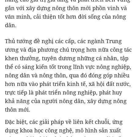
gắn với xây dựng nông thôn mới phồn vinh và
văn minh, cải thiện tốt hơn đời sống của nông
dân.
Thủ tướng đề nghị các cấp, các ngành Trung
ương và địa phương chú trọng hơn nữa công tác
khen thưởng, tuyên dương những cá nhân, tập
thể có sáng kiến tốt trong lĩnh vực nông nghiệp,
nông dân và nông thôn, qua đó đóng góp nhiều
hơn nữa vào phát triển kinh tế, xã hội đất nước,
trực tiếp là phát triển nông nghiệp, phát huy
khả năng của người nông dân, xây dựng nông
thôn mới.
Đặc biệt, các giải pháp về liên kết chuỗi, ứng
dụng khoa học công nghệ, mô hình sản xuất