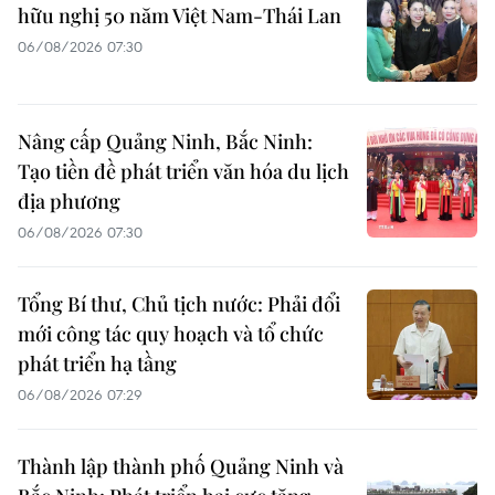
hữu nghị 50 năm Việt Nam-Thái Lan
06/08/2026 07:30
Nâng cấp Quảng Ninh, Bắc Ninh:
Tạo tiền đề phát triển văn hóa du lịch
địa phương
06/08/2026 07:30
Tổng Bí thư, Chủ tịch nước: Phải đổi
mới công tác quy hoạch và tổ chức
phát triển hạ tầng
06/08/2026 07:29
Thành lập thành phố Quảng Ninh và