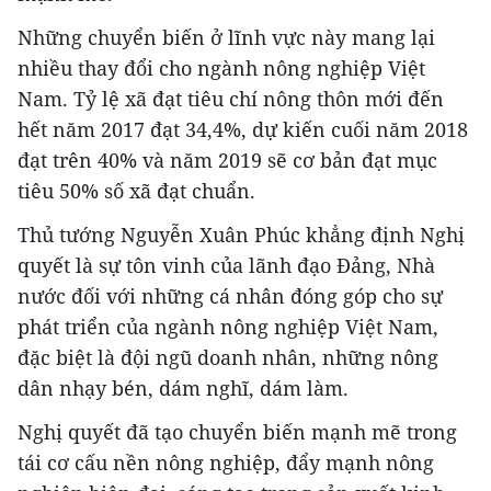
Những chuyển biến ở lĩnh vực này mang lại
nhiều thay đổi cho ngành nông nghiệp Việt
Nam. Tỷ lệ xã đạt tiêu chí nông thôn mới đến
hết năm 2017 đạt 34,4%, dự kiến cuối năm 2018
đạt trên 40% và năm 2019 sẽ cơ bản đạt mục
tiêu 50% số xã đạt chuẩn.
Thủ tướng Nguyễn Xuân Phúc khẳng định Nghị
quyết là sự tôn vinh của lãnh đạo Đảng, Nhà
nước đối với những cá nhân đóng góp cho sự
phát triển của ngành nông nghiệp Việt Nam,
đặc biệt là đội ngũ doanh nhân, những nông
dân nhạy bén, dám nghĩ, dám làm.
Nghị quyết đã tạo chuyển biến mạnh mẽ trong
tái cơ cấu nền nông nghiệp, đẩy mạnh nông