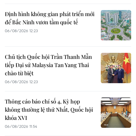
Định hình không gian phát triển mới
để Bắc Ninh vươn tầm quốc tế
06/08/2026 12:23
Chủ tịch Quốc hội Trần Thanh Mẫn
tiếp Đại sứ Malaysia Tan Yang Thai
chào từ biệt
06/08/2026 12:23
Thông cáo báo chí số 4, Kỳ họp
không thường lệ thứ Nhất, Quốc hội
khóa XVI
06/08/2026 11:54