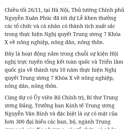
Chiều tối 26/11, tại Hà Nội, Thủ tướng Chính phủ
Nguyễn Xuân Phúc đã tới dự Lễ khen thưởng
các tổ chức và cá nhân có thành tích xuất sắc
trong thực hiện Nghị quyết Trung ương 7 Khóa
X về nông nghiệp, nông dân, nông thôn.
Đây là hoạt động nằm trong chuỗi sự kiện Hội
nghị trực tuyến tổng kết toàn quốc và Triển lãm
quốc gia về thành tựu 10 năm thực hiện Nghị
quyết Trung ương 7 Khóa X về nông nghiệp,
nông dân, nông thôn.
Cùng dự có Ủy viên Bộ Chính trị, Bí thư Trung
ương Đảng, Trưởng ban Kinh tế Trung ương
Nguyễn Văn Bình và đặc biệt là sự có mặt của
hơn 300 đại biểu các ban, bộ, ngành Trung