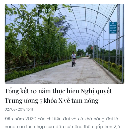
Tổng kết 10 năm thực hiện Nghị quyết
Trung ương 7 khóa X về tam nông
02/08/2018 15:11
Đến năm 2020 các chỉ tiêu đạt và có khả năng đạt là
nâng cao thu nhập của dân cư nông thôn gấp trên 2,5