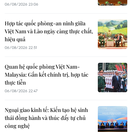
06/08/2026 23:06
Hợp tác quốc phòng-an ninh giữa
Việt Nam và Lào ngày càng thực chất,
hiệu quả
06/08/2026 22:51
Quan hệ quốc phòng Việt Nam-
Malaysia: Gắn kết chính trị, hợp tác
thực tiễn
06/08/2026 22:47
Ngoại giao kinh tế: Kiến tạo hệ sinh
thái đồng hành và thúc đẩy tự chủ
công nghệ