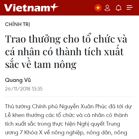
CHÍNH TRỊ
Trao thưởng cho tổ chức và
cá nhân có thành tích xuất
sắc về tam nông
Quang Vũ
26/11/2018 13:35
Thủ tướng Chính phủ Nguyễn Xuân Phúc đã tới dự
Lễ khen thưởng các tổ chức và cá nhân có thành
tích xuất sắc trong thực hiện Nghị quyết Trung
ương 7 Khóa X về nông nghiệp, nông dân, nông