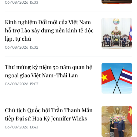
06/08/2026 15:33
Kinh nghiệm Đổi mới của Việt Nam
hỗ trợ Lào xây dựng nền kinh tế độc
lập, tự chủ
06/08/2026 15:32
Thư mừng kỷ niệm 50 năm quan hệ
ngoại giao Việt Nam-Thái Lan
06/08/2026 15:07
Chủ tịch Quốc hội Trần Thanh Mẫn
tiếp Đại sứ Hoa Kỳ Jennifer Wicks
06/08/2026 13:43