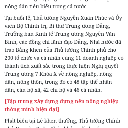
nông dân tiêu biểu trong cả nước.
Tại buổi lễ, Thủ tướng Nguyễn Xuân Phúc và Ủy
viên Bộ Chính trị, Bí thư Trung ương Đảng,
Trưởng ban Kinh tế Trung ương Nguyễn Văn
Bình, các đồng chí lãnh đạo Đảng, Nhà nước đã
trao Bằng khen của Thủ tướng Chính phủ cho
200 tổ chức và cá nhân cùng 11 doanh nghiệp có
thành tích xuất sắc trong thực hiện Nghị quyết
Trung ương 7 Khóa X về nông nghiệp, nông
dân, nông thôn, trong đó có 48 tập thể nhân
dân, cán bộ xã, 42 chi bộ và 46 cá nhân.
[Tập trung xây dựng dựng nền nông nghiệp
thông minh hiện đại]
Phát biểu tại Lễ khen thưởng, Thủ tướng Chính