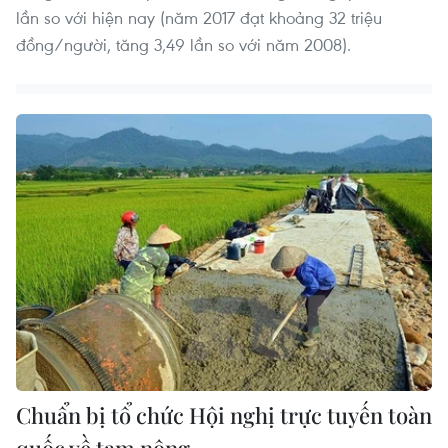
lần so với hiện nay (năm 2017 đạt khoảng 32 triệu
đồng/người, tăng 3,49 lần so với năm 2008).
Chuẩn bị tổ chức Hội nghị trực tuyến toàn