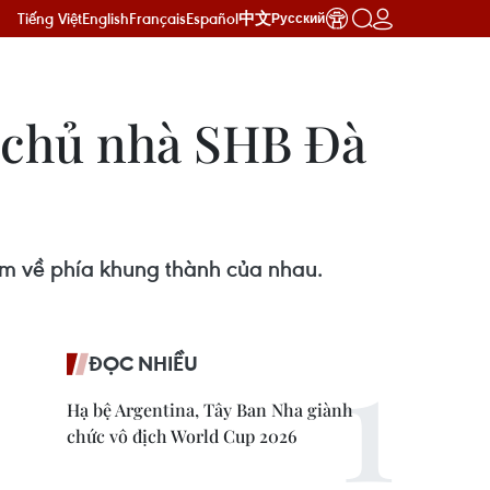
Tiếng Việt
English
Français
Español
中文
Русский
c chủ nhà SHB Đà
iểm về phía khung thành của nhau.
ĐỌC NHIỀU
Hạ bệ Argentina, Tây Ban Nha giành
chức vô địch World Cup 2026