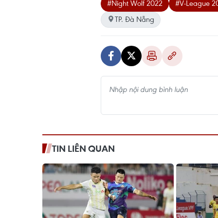
#Night Wolf 2022
#V-League 2
TP. Đà Nẵng
TIN LIÊN QUAN