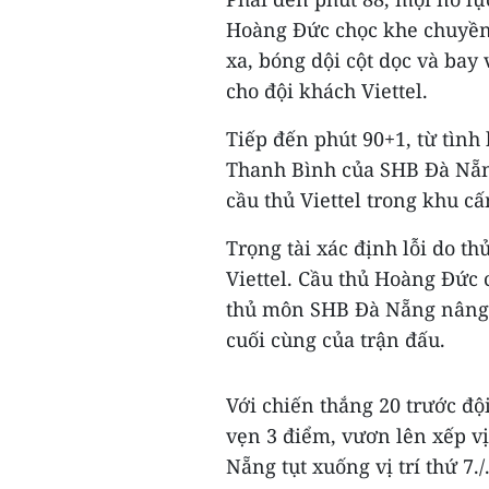
Hoàng Đức chọc khe chuyền 
xa, bóng dội cột dọc và bay
cho đội khách Viettel.
Tiếp đến phút 90+1, từ tìn
Thanh Bình của SHB Đà Nẵng
cầu thủ Viettel trong khu c
Trọng tài xác định lỗi do t
Viettel. Cầu thủ Hoàng Đức c
thủ môn SHB Đà Nẵng nâng tỷ
cuối cùng của trận đấu.
Với chiến thắng 20 trước độ
vẹn 3 điểm, vươn lên xếp vị
Nẵng tụt xuống vị trí thứ 7./