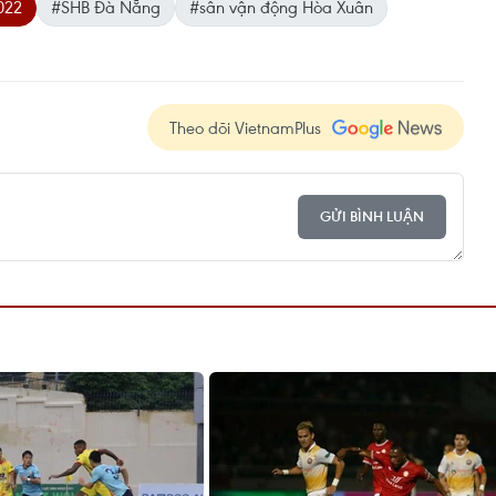
022
#SHB Đà Nẵng
#sân vận động Hòa Xuân
Theo dõi VietnamPlus
GỬI BÌNH LUẬN