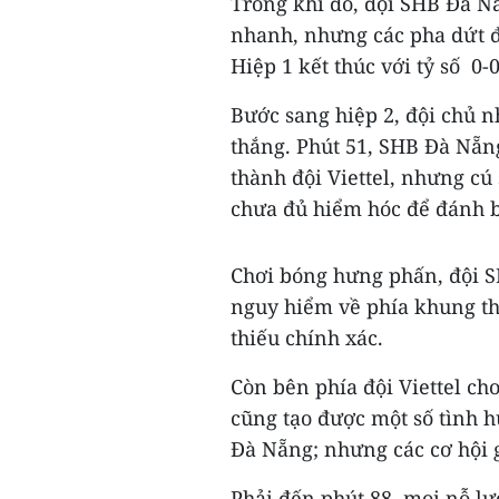
Trong khi đó, đội SHB Đà N
nhanh, nhưng các pha dứt 
Hiệp 1 kết thúc với tỷ số 0-0
Bước sang hiệp 2, đội chủ 
thắng. Phút 51, SHB Đà Nẵn
thành đội Viettel, nhưng cú
chưa đủ hiểm hóc để đánh b
Chơi bóng hưng phấn, đội S
nguy hiểm về phía khung t
thiếu chính xác.
Còn bên phía đội Viettel ch
cũng tạo được một số tình 
Đà Nẵng; nhưng các cơ hội g
Phải đến phút 88, mọi nỗ lự