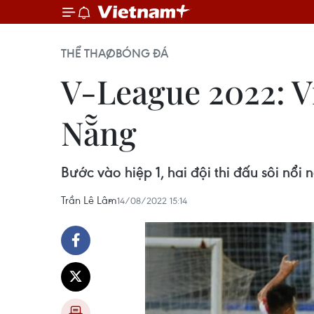
THỂ THAO
BÓNG ĐÁ
V-League 2022: V
Nẵng
Bước vào hiệp 1, hai đội thi đấu sôi nổ
Trần Lê Lâm
14/08/2022 15:14