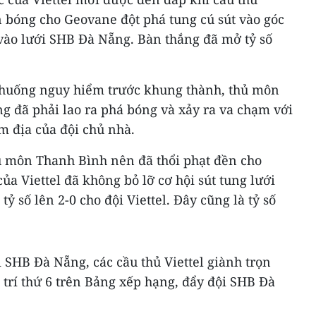
bóng cho Geovane đột phá tung cú sút vào góc
 vào lưới SHB Đà Nẵng. Bàn thắng đã mở tỷ số
h huống nguy hiểm trước khung thành, thủ môn
 đã phải lao ra phá bóng và xảy ra va chạm với
ấm địa của đội chủ nhà.
hủ môn Thanh Bình nên đã thổi phạt đền cho
ủa Viettel đã không bỏ lỡ cơ hội sút tung lưới
 số lên 2-0 cho đội Viettel. Đây cũng là tỷ số
i SHB Đà Nẵng, các cầu thủ Viettel giành trọn
 trí thứ 6 trên Bảng xếp hạng, đẩy đội SHB Đà
.