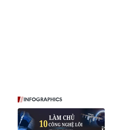
INFOGRAPHICS