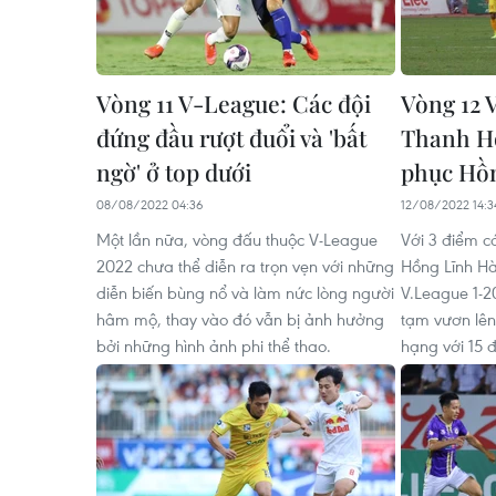
Vòng 11 V-League: Các đội
Vòng 12 
đứng đầu rượt đuổi và 'bất
Thanh Hó
ngờ' ở top dưới
phục Hồn
08/08/2022 04:36
12/08/2022 14:3
Một lần nữa, vòng đấu thuộc V-League
Với 3 điểm c
2022 chưa thể diễn ra trọn vẹn với những
Hồng Lĩnh Hà
diễn biến bùng nổ và làm nức lòng người
V.League 1-2
hâm mộ, thay vào đó vẫn bị ảnh hưởng
tạm vươn lên 
bởi những hình ảnh phi thể thao.
hạng với 15 đ